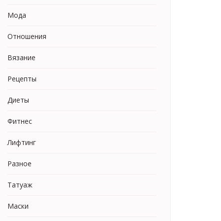
Мода
Отношения
Вязание
Рецепты
Диеты
Фитнес
Лифтинг
Разное
Татуаж
Маски