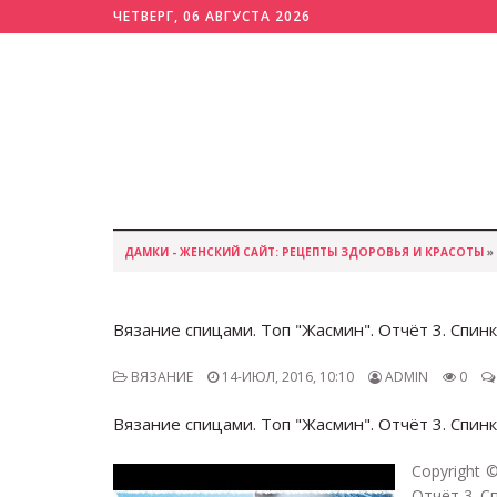
ЧЕТВЕРГ, 06 АВГУСТА 2026
ДАМКИ - ЖЕНСКИЙ САЙТ: РЕЦЕПТЫ ЗДОРОВЬЯ И КРАСОТЫ
»
Вязание спицами. Топ "Жасмин". Отчёт 3. Спинк
ВЯЗАНИЕ
14-ИЮЛ, 2016, 10:10
ADMIN
0
Вязание спицами. Топ "Жасмин". Отчёт 3. Спинк
Copyright 
Отчёт 3. С