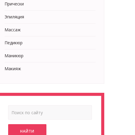
Прически
Эпиляция
Массаж
Педикюр
Маникюр
Макияж
НАЙТИ