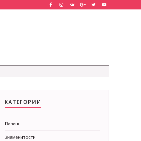
КАТЕГОРИИ
Пилинг
Знаменитости