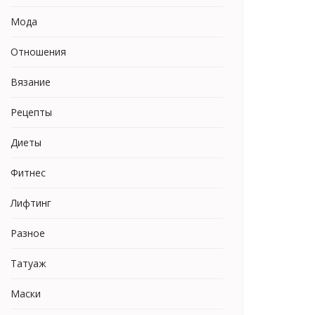
Мода
Отношения
Вязание
Рецепты
Диеты
Фитнес
Лифтинг
Разное
Татуаж
Маски