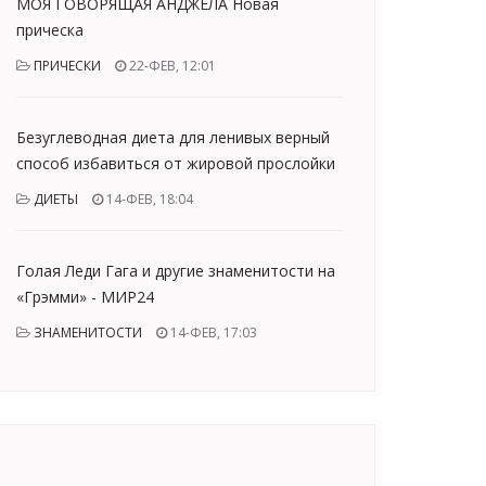
МОЯ ГОВОРЯЩАЯ АНДЖЕЛА Новая
прическа
ПРИЧЕСКИ
22-ФЕВ, 12:01
Безуглеводная диета для ленивых верный
способ избавиться от жировой прослойки
ДИЕТЫ
14-ФЕВ, 18:04
Голая Леди Гага и другие знаменитости на
«Грэмми» - МИР24
ЗНАМЕНИТОСТИ
14-ФЕВ, 17:03