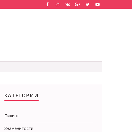
КАТЕГОРИИ
Пилинг
Знаменитости