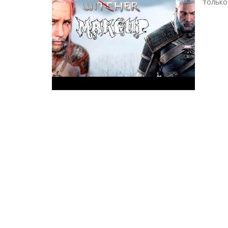
только 