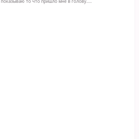
показываю то что пришло мне в голову......