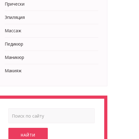
Прически
Эпиляция
Массаж
Педикюр
Маникюр
Макияж
НАЙТИ