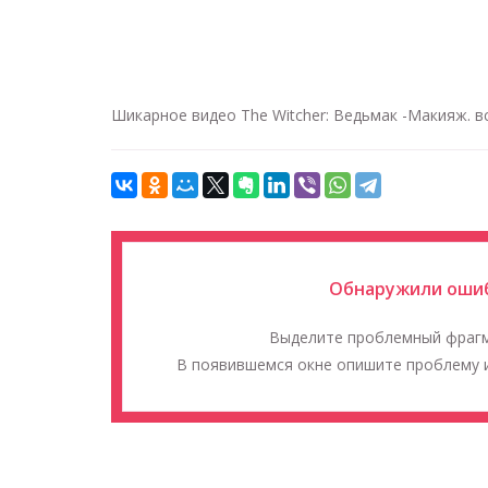
Шикарное видео The Witcher: Ведьмак -Макияж. в
Обнаружили ошиб
Выделите проблемный фраг
В появившемся окне опишите проблему и