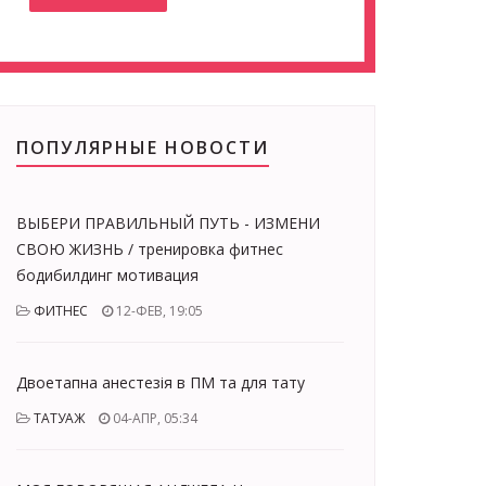
ПОПУЛЯРНЫЕ НОВОСТИ
ВЫБЕРИ ПРАВИЛЬНЫЙ ПУТЬ - ИЗМЕНИ
СВОЮ ЖИЗНЬ / тренировка фитнес
бодибилдинг мотивация
ФИТНЕС
12-ФЕВ, 19:05
Двоетапна анестезія в ПМ та для тату
ТАТУАЖ
04-АПР, 05:34