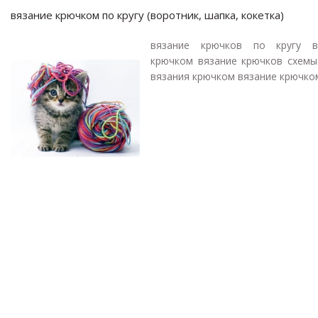
вязание крючком по кругу (воротник, шапка, кокетка)
вязание крючков по кругу в
крючком вязание крючков схемы
вязания крючком вязание крючком