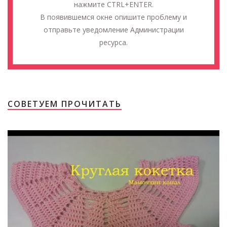
нажмите CTRL+ENTER.
В появившемся окне опишите проблему и
отправьте уведомление Администрации
ресурса.
СОВЕТУЕМ ПРОЧИТАТЬ