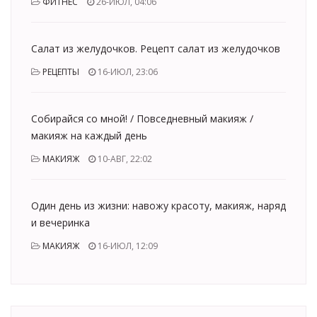
ФИТНЕС
26-ИЮЛ, 04:06
Салат из желудочков. Рецепт салат из желудочков
РЕЦЕПТЫ
16-ИЮЛ, 23:06
Собирайся со мной! / Повседневный макияж /
макияж на каждый день
МАКИЯЖ
10-АВГ, 22:02
Один день из жизни: навожу красоту, макияж, наряд
и вечеринка
МАКИЯЖ
16-ИЮЛ, 12:09