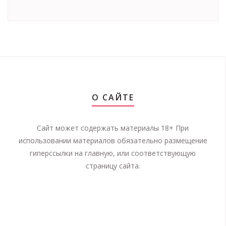
О САЙТЕ
Сайт может содержать материалы 18+ При
использовании материалов обязательно размещение
гиперссылки на главную, или соответствующую
страницу сайта.