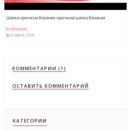
Шапка крючком.Вязание крючком шапка.Вязаная
шапка.Шапочка крючком.универсальный размер шапка
ВЯЗАНИЕ
21-ИЮЛ, 15:01
КОММЕНТАРИИ (1)
ОСТАВИТЬ КОММЕНТАРИЙ
КАТЕГОРИИ