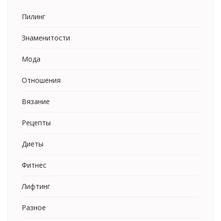
Пилинг
Знаменитости
Мода
Отношения
Вязание
Рецепты
Диеты
Фитнес
Лифтинг
Разное