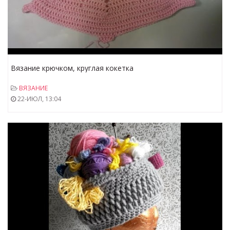
Вязание крючком, круглая кокетка
ВЯЗАНИЕ
22-ИЮЛ, 13:04