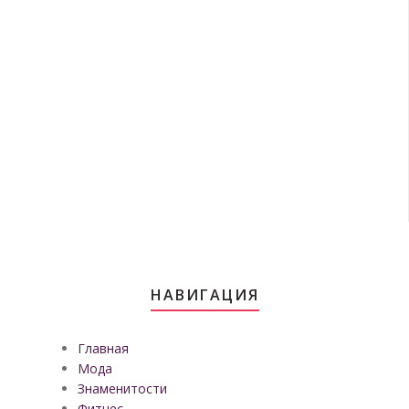
НАВИГАЦИЯ
Главная
Мода
Знаменитости
Фитнес