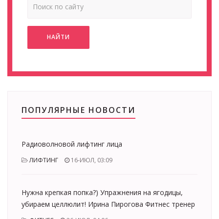
НАЙТИ
ПОПУЛЯРНЫЕ НОВОСТИ
Радиоволновой лифтинг лица
ЛИФТИНГ
16-ИЮЛ, 03:09
Нужна крепкая попка?) Упражнения на ягодицы,
убираем целлюлит! Ирина Пирогова Фитнес тренер