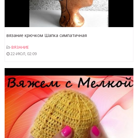
вязание крючком Шапка симпатичная
ВЯЗАНИЕ
22-ИЮЛ, 02:09