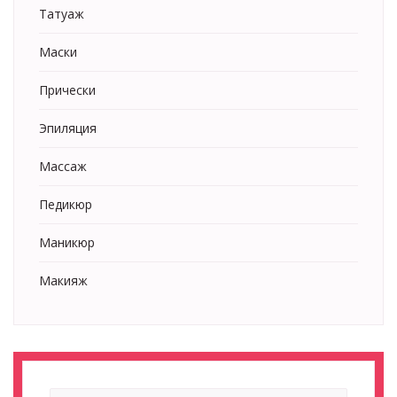
Татуаж
Маски
Прически
Эпиляция
Массаж
Педикюр
Маникюр
Макияж