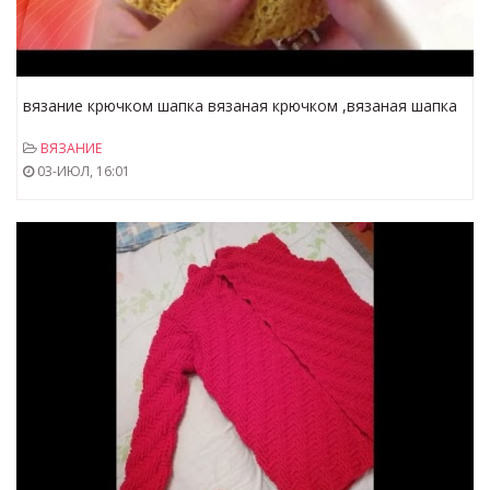
вязание крючком шапка вязаная крючком ,вязаная шапка
для детей крючком , вязание для детей крючком
ВЯЗАНИЕ
03-ИЮЛ, 16:01