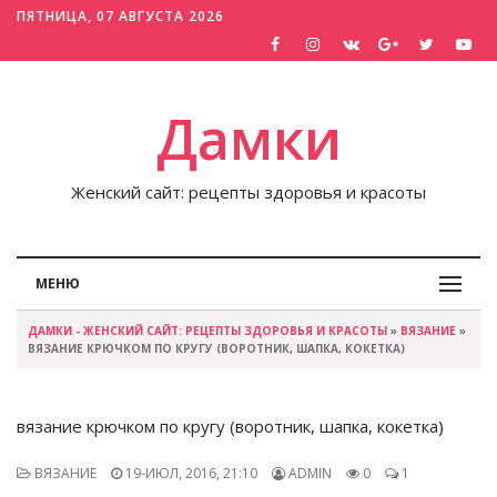
ПЯТНИЦА, 07 АВГУСТА 2026
Дамки
Женский сайт: рецепты здоровья и красоты
МЕНЮ
ДАМКИ - ЖЕНСКИЙ САЙТ: РЕЦЕПТЫ ЗДОРОВЬЯ И КРАСОТЫ
»
ВЯЗАНИЕ
»
ВЯЗАНИЕ КРЮЧКОМ ПО КРУГУ (ВОРОТНИК, ШАПКА, КОКЕТКА)
вязание крючком по кругу (воротник, шапка, кокетка)
ВЯЗАНИЕ
19-ИЮЛ, 2016, 21:10
ADMIN
0
1