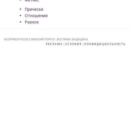
Прически
Отношения
Разное
© COPYRIGHT © 2023. ЖЕНСКИЙ ПОРТАЛ - ВСЕ ПРАВА ЗАЩИЩЕНЫ.
РЕКЛАМА
|
УСЛОВИЯ
|
КОНФИДИЦИАЛЬНОСТЬ