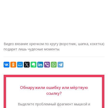
Видео вязание крючком по кругу (воротник, шапка, кокетка)
подарит лишь чудесные моменты.
Обнаружили ошибку или мёртвую
ссылку?
Выделите проблемный фрагмент мышкой и