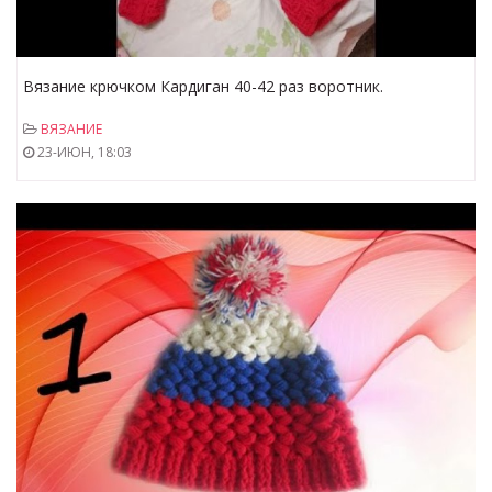
Вязание крючком Кардиган 40-42 раз воротник.
ВЯЗАНИЕ
23-ИЮН, 18:03