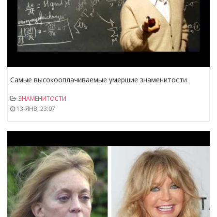
Самые высокооплачиваемые умершие знаменитости
ЗНАМЕНИТОСТИ
13-ЯНВ, 23:07