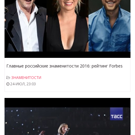
Главные российские знаменитости 2016: рейтинг Forbes
ЗНАМЕНИТОСТИ
24-ИЮЛ, 23:03