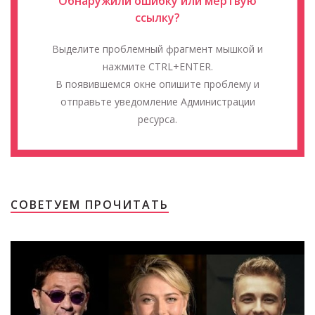
Обнаружили ошибку или мёртвую
ссылку?
Выделите проблемный фрагмент мышкой и
нажмите CTRL+ENTER.
В появившемся окне опишите проблему и
отправьте уведомление Администрации
ресурса.
СОВЕТУЕМ ПРОЧИТАТЬ