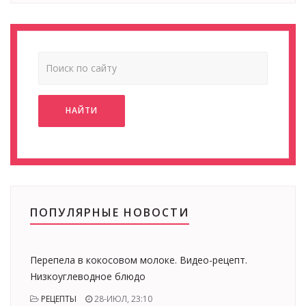
НАЙТИ
ПОПУЛЯРНЫЕ НОВОСТИ
Перепела в кокосовом молоке. Видео-рецепт.
Низкоуглеводное блюдо
РЕЦЕПТЫ
28-ИЮЛ, 23:10