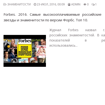
ЗНАМЕНИТОСТИ
23-ИЮЛ, 2016, 00:09
ADMIN
0
1
Forbes. 2016. Самые высокооплачиваемые российские
звезды и знаменитости по версии Форбс. Топ 10.
Журнал Forbes назвал гл
российских знаменитостей. В ка
показателей в рейт
использовались...