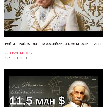
Рейтинг Forbes: главные российские знаменитости — 2016
ЗНАМЕНИТОСТИ
28-СЕН, 21:03