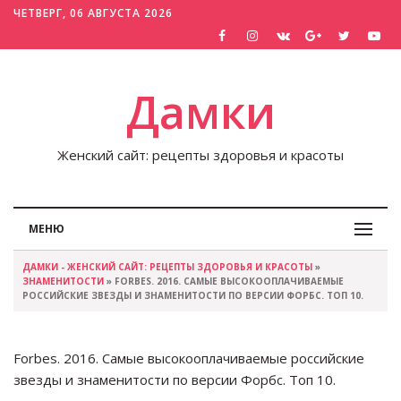
ЧЕТВЕРГ, 06 АВГУСТА 2026
Дамки
Женский сайт: рецепты здоровья и красоты
МЕНЮ
ДАМКИ - ЖЕНСКИЙ САЙТ: РЕЦЕПТЫ ЗДОРОВЬЯ И КРАСОТЫ
»
ЗНАМЕНИТОСТИ
» FORBES. 2016. САМЫЕ ВЫСОКООПЛАЧИВАЕМЫЕ
РОССИЙСКИЕ ЗВЕЗДЫ И ЗНАМЕНИТОСТИ ПО ВЕРСИИ ФОРБС. ТОП 10.
Forbes. 2016. Самые высокооплачиваемые российские
звезды и знаменитости по версии Форбс. Топ 10.