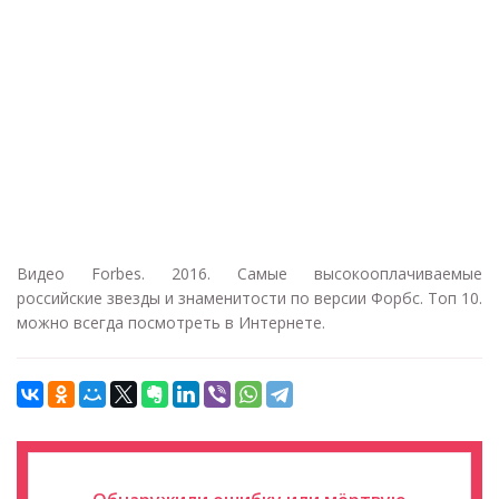
Видео Forbes. 2016. Самые высокооплачиваемые
российские звезды и знаменитости по версии Форбс. Топ 10.
можно всегда посмотреть в Интернете.