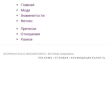
Главная
Мода
Знаменитости
Фитнес
Прически
Отношения
Разное
© COPYRIGHT © 2023. ЖЕНСКИЙ ПОРТАЛ - ВСЕ ПРАВА ЗАЩИЩЕНЫ.
РЕКЛАМА
|
УСЛОВИЯ
|
КОНФИДИЦИАЛЬНОСТЬ