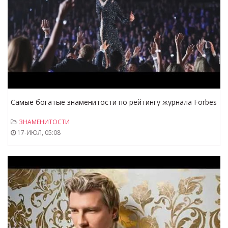
Самые богатые знаменитости по рейтингу журнала Forbes
ЗНАМЕНИТОСТИ
17-ИЮЛ, 05:08