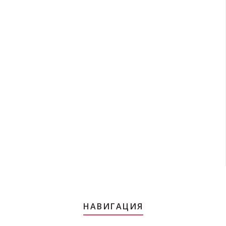
НАВИГАЦИЯ