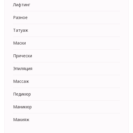
Лифтинг
Разное
Татуаж
Маски
Прически
Эпиляция
Массаж
Педикюр
Маникюр
Макияж