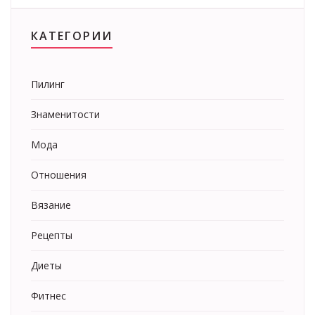
КАТЕГОРИИ
Пилинг
Знаменитости
Мода
Отношения
Вязание
Рецепты
Диеты
Фитнес