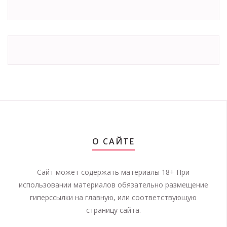
О САЙТЕ
Сайт может содержать материалы 18+ При
использовании материалов обязательно размещение
гиперссылки на главную, или соответствующую
страницу сайта.