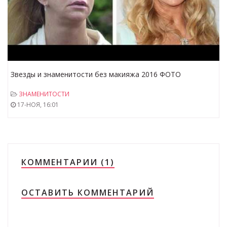
Звезды и знаменитости без макияжа 2016 ФОТО
ЗНАМЕНИТОСТИ
17-НОЯ, 16:01
КОММЕНТАРИИ (1)
ОСТАВИТЬ КОММЕНТАРИЙ