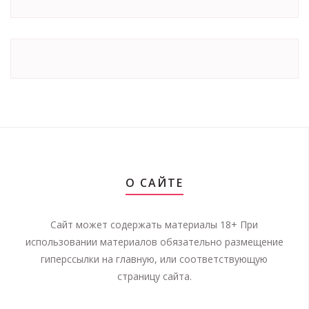
О САЙТЕ
Сайт может содержать материалы 18+ При
использовании материалов обязательно размещение
гиперссылки на главную, или соответствующую
страницу сайта.