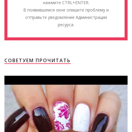
нажмите CTRL+ENTER.
В появившемся окне опишите проблему и
отправьте уведомление Администрации
ресурса.
СОВЕТУЕМ ПРОЧИТАТЬ