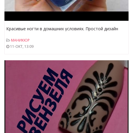
Красивые ногти в домашних условиях. Простой дизайн
ногтей. Модный маникюр.
МАНИКЮР
11-ОКТ, 13:09