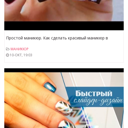
Простой маникюр. Как сделать красивый маникюр в
домашних условиях. Красивый маникюр.
МАНИКЮР
10-ОКТ, 19:03