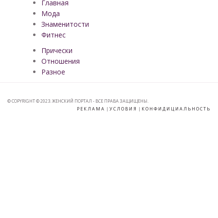
Главная
Мода
Знаменитости
Фитнес
Прически
Отношения
Разное
© COPYRIGHT © 2023. ЖЕНСКИЙ ПОРТАЛ - ВСЕ ПРАВА ЗАЩИЩЕНЫ.
РЕКЛАМА
|
УСЛОВИЯ
|
КОНФИДИЦИАЛЬНОСТЬ