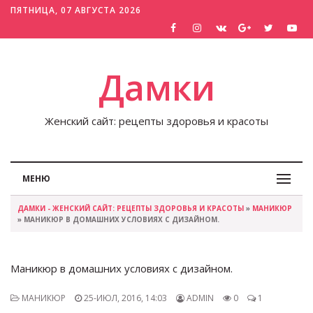
ПЯТНИЦА, 07 АВГУСТА 2026
Дамки
Женский сайт: рецепты здоровья и красоты
МЕНЮ
ДАМКИ - ЖЕНСКИЙ САЙТ: РЕЦЕПТЫ ЗДОРОВЬЯ И КРАСОТЫ
»
МАНИКЮР
» МАНИКЮР В ДОМАШНИХ УСЛОВИЯХ С ДИЗАЙНОМ.
Маникюр в домашних условиях с дизайном.
МАНИКЮР
25-ИЮЛ, 2016, 14:03
ADMIN
0
1