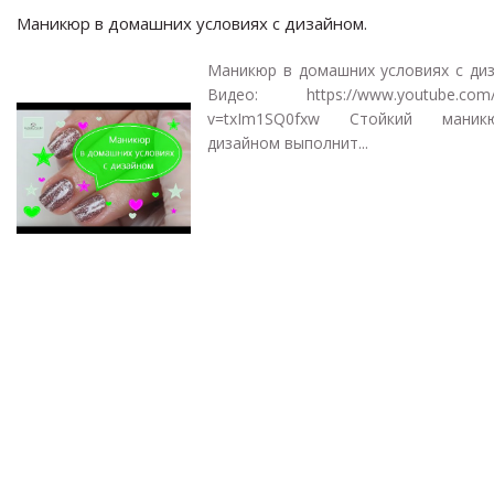
Маникюр в домашних условиях с дизайном.
Маникюр в домашних условиях с диз
Видео: https://www.youtube.com/
v=txIm1SQ0fxw Стойкий мани
дизайном выполнит...