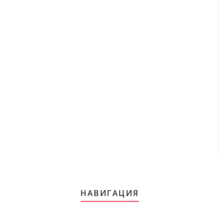
НАВИГАЦИЯ