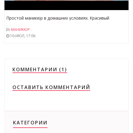
Простой маникюр в домашних условиях. Красивый
геометрический рисунок.
МАНИКЮР
10-ИЮЛ, 17:06
КОММЕНТАРИИ (1)
ОСТАВИТЬ КОММЕНТАРИЙ
КАТЕГОРИИ