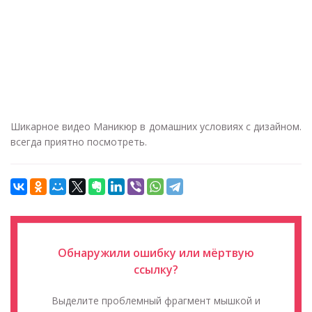
Шикарное видео Маникюр в домашних условиях с дизайном.
всегда приятно посмотреть.
Обнаружили ошибку или мёртвую
ссылку?
Выделите проблемный фрагмент мышкой и