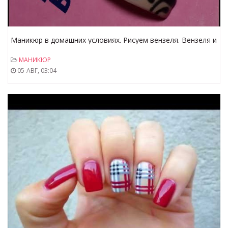
Маникюр в домашних условиях. Рисуем вензеля. Вензеля и
маникюр.
МАНИКЮР
05-АВГ, 03:04