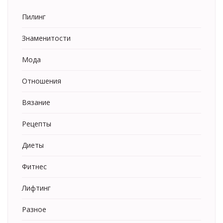
Пилинг
Знаменитости
Мода
Отношения
Вязание
Рецепты
Диеты
Фитнес
Лифтинг
Разное