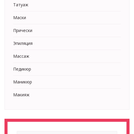
Татуаж
Маски
Прически
Эпиляция
Массаж
Педикюр
Маникюр
Макияж