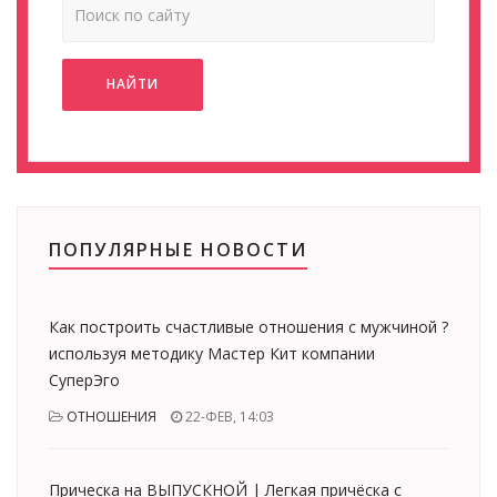
НАЙТИ
ПОПУЛЯРНЫЕ НОВОСТИ
Как построить счастливые отношения с мужчиной ?
используя методику Мастер Кит компании
СуперЭго
ОТНОШЕНИЯ
22-ФЕВ, 14:03
Прическа на ВЫПУСКНОЙ | Легкая причёска с