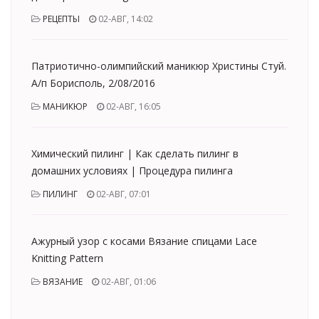
РЕЦЕПТЫ
02-АВГ, 14:02
Патриотично-олимпийский маникюр Христины Стуй.
А/п Борисполь, 2/08/2016
МАНИКЮР
02-АВГ, 16:05
Химический пилинг | Как сделать пилинг в
домашних условиях | Процедура пилинга
ПИЛИНГ
02-АВГ, 07:01
Ажурный узор с косами Вязание спицами Lace
Knitting Pattern
ВЯЗАНИЕ
02-АВГ, 01:06