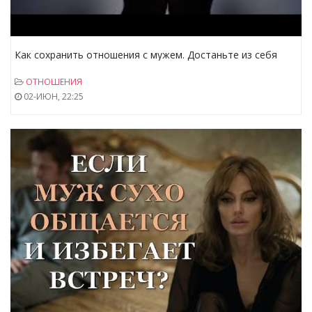
Как сохранить отношения с мужем. Достаньте из себя
боль в семейных отношениях. Николай Пейчев.
ОТНОШЕНИЯ
02-ИЮН, 22:25