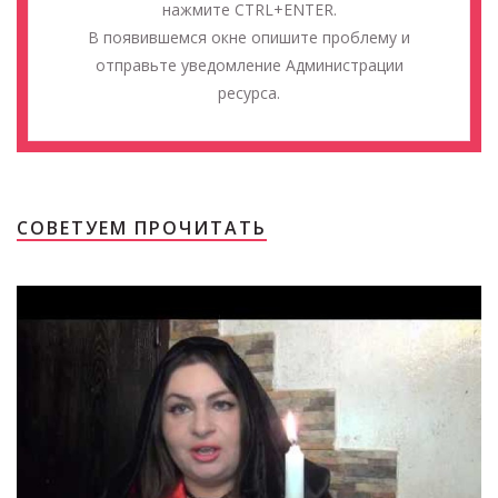
нажмите CTRL+ENTER.
В появившемся окне опишите проблему и
отправьте уведомление Администрации
ресурса.
СОВЕТУЕМ ПРОЧИТАТЬ