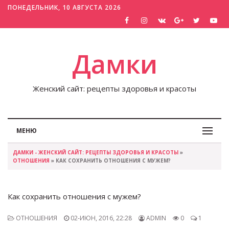
ПОНЕДЕЛЬНИК, 10 АВГУСТА 2026
Дамки
Женский сайт: рецепты здоровья и красоты
МЕНЮ
ДАМКИ - ЖЕНСКИЙ САЙТ: РЕЦЕПТЫ ЗДОРОВЬЯ И КРАСОТЫ
»
ОТНОШЕНИЯ
» КАК СОХРАНИТЬ ОТНОШЕНИЯ С МУЖЕМ?
Как сохранить отношения с мужем?
ОТНОШЕНИЯ
02-ИЮН, 2016, 22:28
ADMIN
0
1