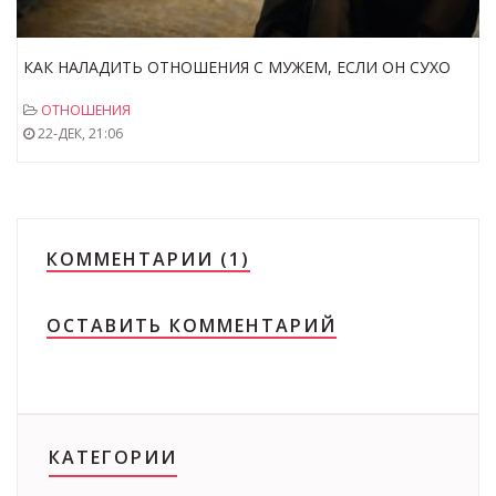
КАК НАЛАДИТЬ ОТНОШЕНИЯ С МУЖЕМ, ЕСЛИ ОН СУХО
ОБЩАЕТСЯ И ИЗБЕГАЕТ ВСТРЕЧ?
ОТНОШЕНИЯ
22-ДЕК, 21:06
КОММЕНТАРИИ (1)
ОСТАВИТЬ КОММЕНТАРИЙ
КАТЕГОРИИ