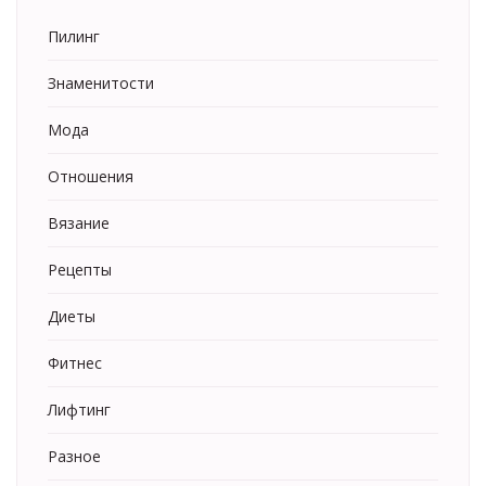
Пилинг
Знаменитости
Мода
Отношения
Вязание
Рецепты
Диеты
Фитнес
Лифтинг
Разное