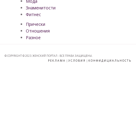
Мода
Знаменитости
Фитнес
Прически
Отношения
Разное
© COPYRIGHT © 2023. ЖЕНСКИЙ ПОРТАЛ - ВСЕ ПРАВА ЗАЩИЩЕНЫ.
РЕКЛАМА
|
УСЛОВИЯ
|
КОНФИДИЦИАЛЬНОСТЬ