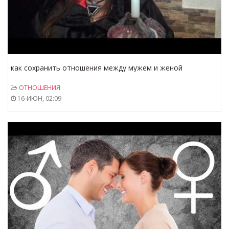
как сохранить отношения между мужем и женой
ОТНОШЕНИЯ
16-ИЮН, 02:09