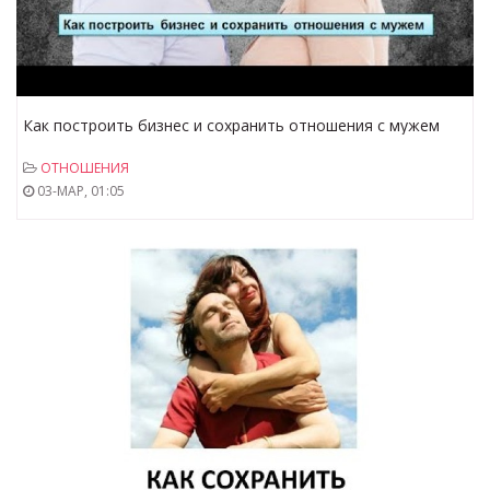
Как построить бизнес и сохранить отношения с мужем
ОТНОШЕНИЯ
03-МАР, 01:05