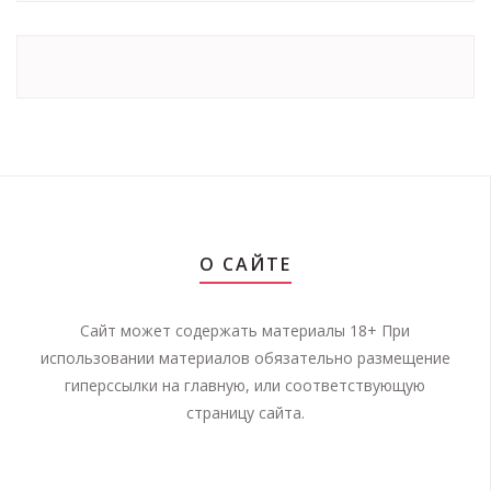
О САЙТЕ
Сайт может содержать материалы 18+ При
использовании материалов обязательно размещение
гиперссылки на главную, или соответствующую
страницу сайта.