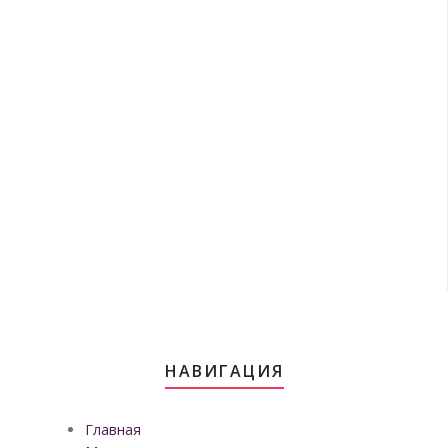
НАВИГАЦИЯ
Главная