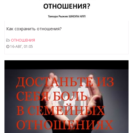
Как сохранить отношения?
ОТНОШЕНИЯ
16-АВГ, 01:05