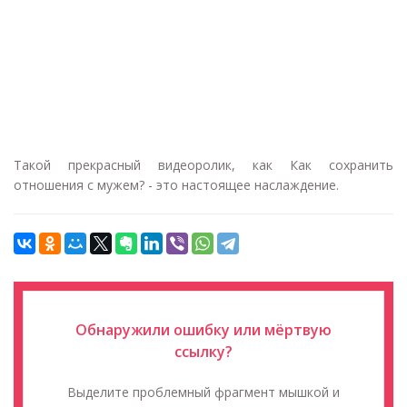
Такой прекрасный видеоролик, как Как сохранить
отношения с мужем? - это настоящее наслаждение.
Обнаружили ошибку или мёртвую
ссылку?
Выделите проблемный фрагмент мышкой и