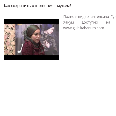
Как сохранить отношения с мужем?
Полное видео интенсива Гул
Ханум доступно на 
www.gulbikahanum.com.