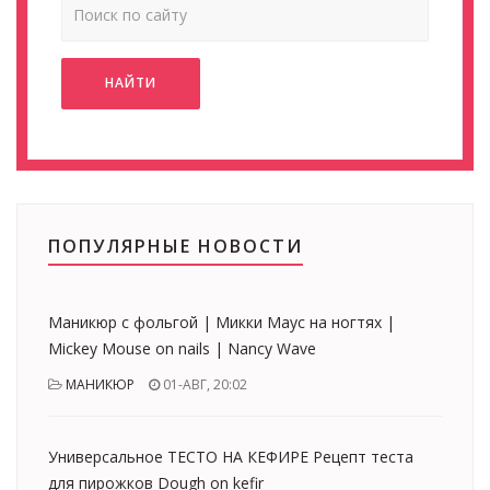
НАЙТИ
ПОПУЛЯРНЫЕ НОВОСТИ
Маникюр с фольгой | Микки Маус на ногтях |
Mickey Mouse on nails | Nancy Wave
МАНИКЮР
01-АВГ, 20:02
Универсальное ТЕСТО НА КЕФИРЕ Рецепт теста
для пирожков Dough on kefir