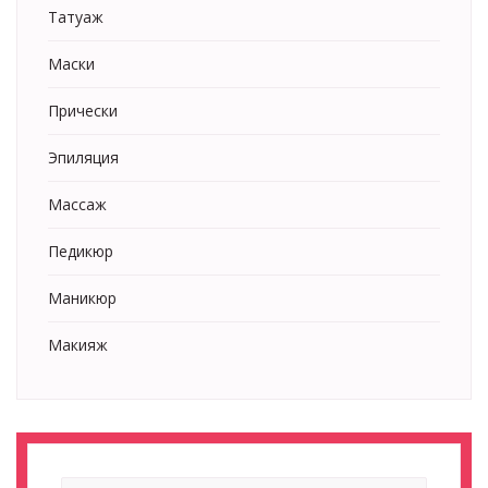
Татуаж
Маски
Прически
Эпиляция
Массаж
Педикюр
Маникюр
Макияж