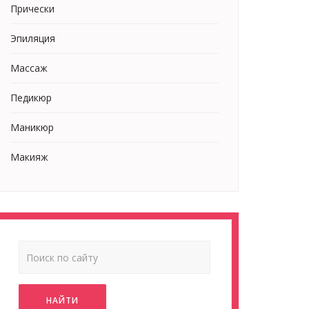
Прически
Эпиляция
Массаж
Педикюр
Маникюр
Макияж
НАЙТИ