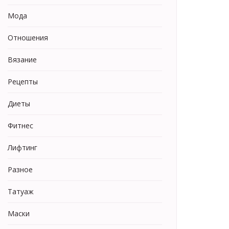
Мода
Отношения
Вязание
Рецепты
Диеты
Фитнес
Лифтинг
Разное
Татуаж
Маски