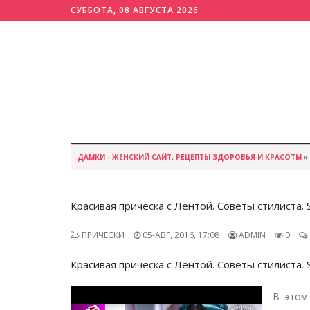
СУББОТА, 08 АВГУСТА 2026
ДАМКИ - ЖЕНСКИЙ САЙТ: РЕЦЕПТЫ ЗДОРОВЬЯ И КРАСОТЫ
»
Красивая прическа с Лентой. Советы стилиста. 
ПРИЧЕСКИ
05-АВГ, 2016, 17:08
ADMIN
0
Красивая прическа с Лентой. Советы стилиста. 
В этом