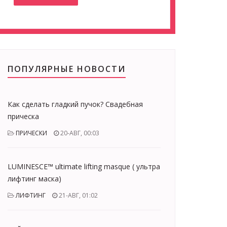
ПОПУЛЯРНЫЕ НОВОСТИ
Как сделать гладкий пучок? Свадебная
прическа
ПРИЧЕСКИ
20-АВГ, 00:03
LUMINESCE™ ultimate lifting masque ( ультра
лифтинг маска)
ЛИФТИНГ
21-АВГ, 01:02