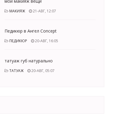
мой макияж вещи
МАКИЯЖ
21-АВГ, 12:07
Педикюр в Ангел Concept
ПЕДИКЮР
20-АВГ, 16:05
татуаж губ натурально
ТАТУАЖ
20-АВГ, 05:07