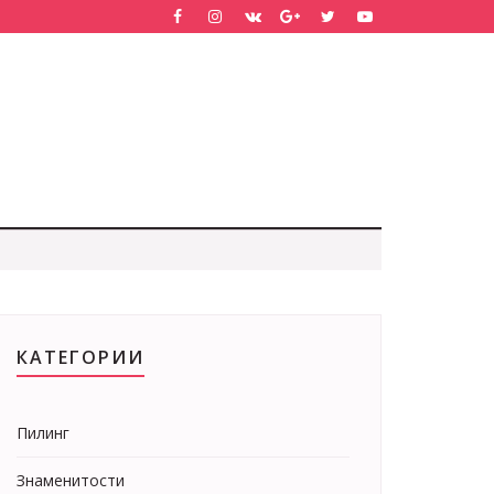
КАТЕГОРИИ
Пилинг
Знаменитости