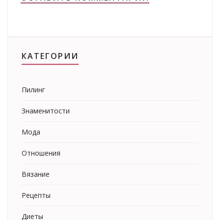
КАТЕГОРИИ
Пилинг
Знаменитости
Мода
Отношения
Вязание
Рецепты
Диеты