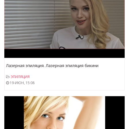
Лазерная эпиляция. Лазерная эпиляция бикини
ЭПИЛЯЦИЯ
19-ИЮН, 15:08