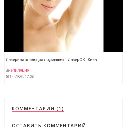
Лазерная эпиляция подмышек - ЛазерОК -Киев
ЭПИЛЯЦИЯ
14-ИЮЛ, 17:08
КОММЕНТАРИИ (1)
ОСТАВИТЬ КОММЕНТАРИЙ