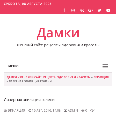
СУББОТА, 08 АВГУСТА 2026
Дамки
Женский сайт: рецепты здоровья и красоты
МЕНЮ
ДАМКИ - ЖЕНСКИЙ САЙТ: РЕЦЕПТЫ ЗДОРОВЬЯ И КРАСОТЫ
»
ЭПИЛЯЦИЯ
» ЛАЗЕРНАЯ ЭПИЛЯЦИЯ ГОЛЕНИ
Лазерная эпиляция голени
ЭПИЛЯЦИЯ
16-АВГ, 2016, 14:08
ADMIN
0
1