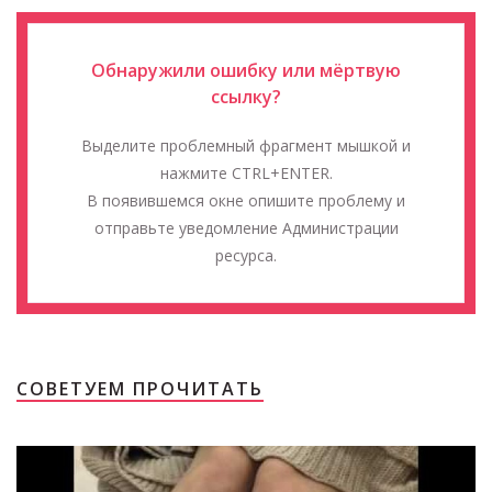
Обнаружили ошибку или мёртвую
ссылку?
Выделите проблемный фрагмент мышкой и
нажмите CTRL+ENTER.
В появившемся окне опишите проблему и
отправьте уведомление Администрации
ресурса.
СОВЕТУЕМ ПРОЧИТАТЬ