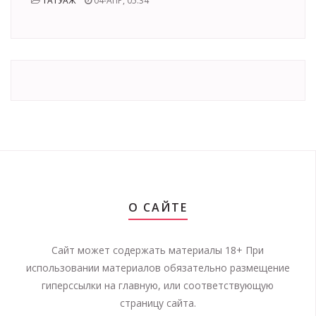
ТАТУАЖ
04-АПР, 05:34
О САЙТЕ
Сайт может содержать материалы 18+ При
использовании материалов обязательно размещение
гиперссылки на главную, или соответствующую
страницу сайта.