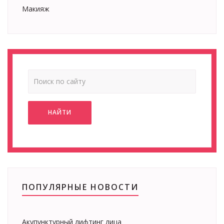
Макияж
НАЙТИ
ПОПУЛЯРНЫЕ НОВОСТИ
Акупунктурный лифтинг лица