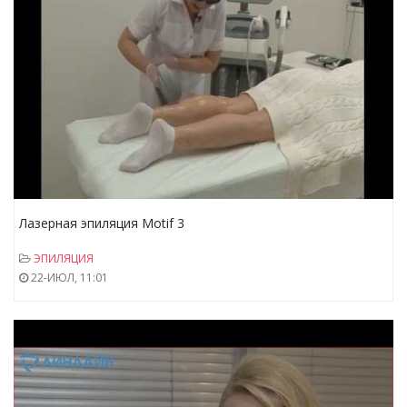
Лазерная эпиляция Motif 3
ЭПИЛЯЦИЯ
22-ИЮЛ, 11:01