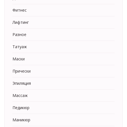
Фитнес
Лифтинг
Разное
Татуаж
Маски
Прически
Эпиляция
Массаж
Педикюр
Маникюр