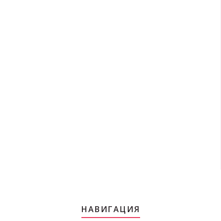
НАВИГАЦИЯ