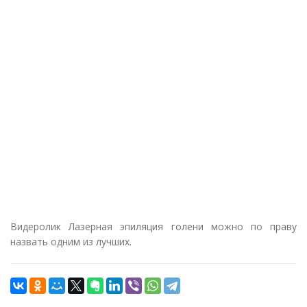
Видеролик Лазерная эпиляция голени можно по праву
назвать одним из лучших.