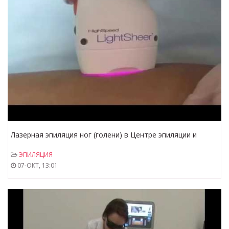
Лазерная эпиляция ног (голени) в Центре эпиляции и
косметологии г. Казань
ЭПИЛЯЦИЯ
07-ОКТ, 13:01