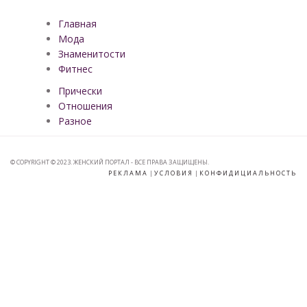
Главная
Мода
Знаменитости
Фитнес
Прически
Отношения
Разное
© COPYRIGHT © 2023. ЖЕНСКИЙ ПОРТАЛ - ВСЕ ПРАВА ЗАЩИЩЕНЫ.
РЕКЛАМА
|
УСЛОВИЯ
|
КОНФИДИЦИАЛЬНОСТЬ