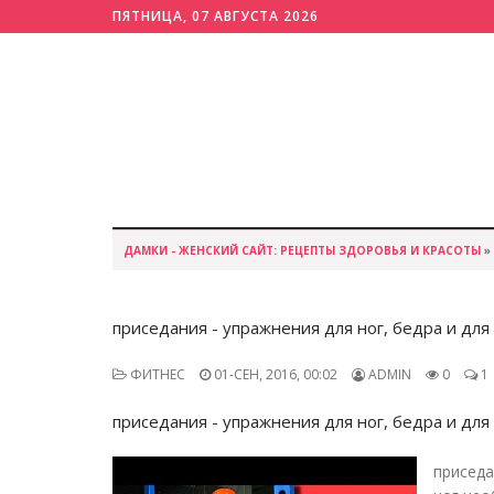
ПЯТНИЦА, 07 АВГУСТА 2026
ДАМКИ - ЖЕНСКИЙ САЙТ: РЕЦЕПТЫ ЗДОРОВЬЯ И КРАСОТЫ
»
приседания - упражнения для ног, бедра и для
ФИТНЕС
01-СЕН, 2016, 00:02
ADMIN
0
1
приседания - упражнения для ног, бедра и для
присед