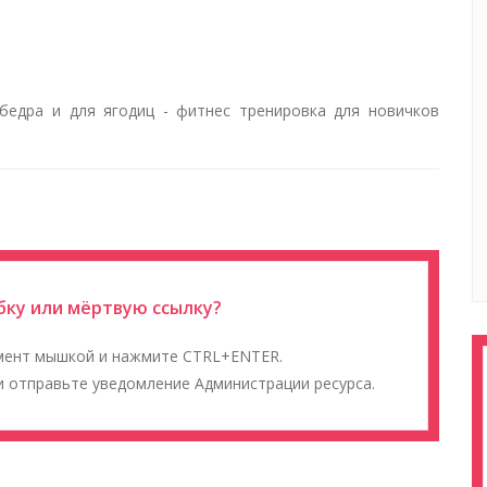
 бедра и для ягодиц - фитнес тренировка для новичков
ку или мёртвую ссылку?
мент мышкой и нажмите CTRL+ENTER.
 отправьте уведомление Администрации ресурса.