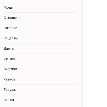
Мода
Отношения
Вязание
Рецепты
Диеты
Фитнес
Лифтинг
Разное
Татуаж
Маски