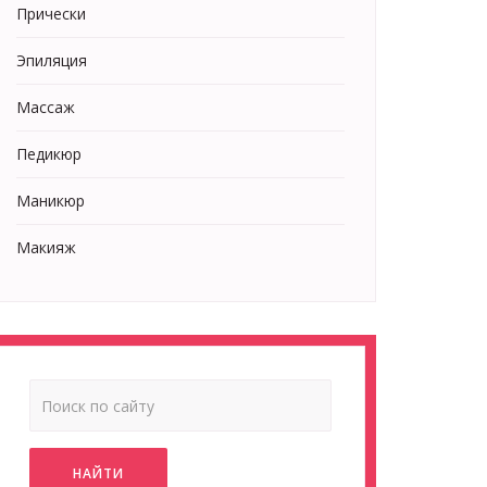
Прически
Эпиляция
Массаж
Педикюр
Маникюр
Макияж
НАЙТИ