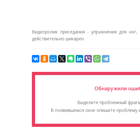
Видеоролик приседания - упражнения для ног,
действительно шикарен.
Обнаружили ошиб
Выделите проблемный фраг
В появившемся окне опишите проблему и