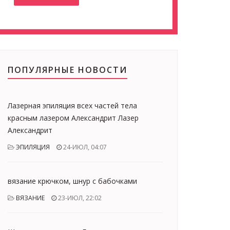
ПОПУЛЯРНЫЕ НОВОСТИ
Лазерная эпиляция всех частей тела
красным лазером Александрит Лазер
Aлександрит
ЭПИЛЯЦИЯ
24-ИЮЛ, 04:07
вязание крючком, шнур с бабочками
ВЯЗАНИЕ
23-ИЮЛ, 22:02