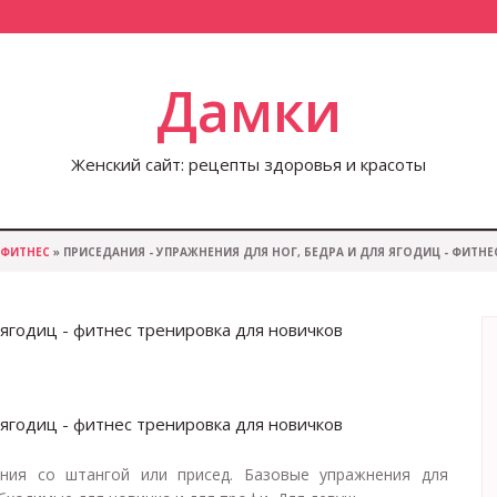
Дамки
Женский сайт: рецепты здоровья и красоты
ФИТНЕС
» ПРИСЕДАНИЯ - УПРАЖНЕНИЯ ДЛЯ НОГ, БЕДРА И ДЛЯ ЯГОДИЦ - ФИТН
 ягодиц - фитнес тренировка для новичков
 ягодиц - фитнес тренировка для новичков
ания со штангой или присед. Базовые упражнения для