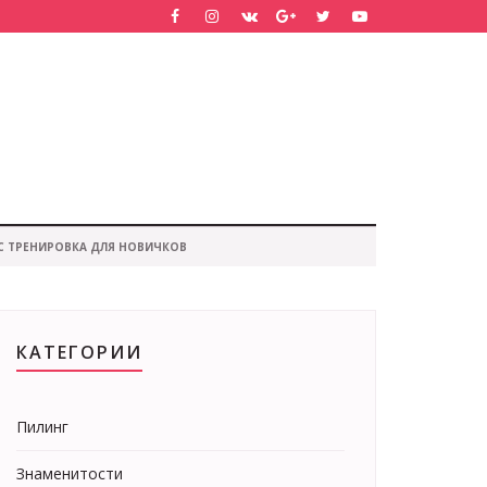
ЕС ТРЕНИРОВКА ДЛЯ НОВИЧКОВ
КАТЕГОРИИ
Пилинг
Знаменитости