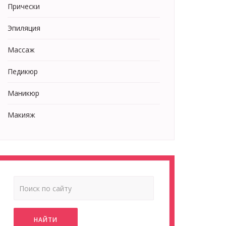
Прически
Эпиляция
Массаж
Педикюр
Маникюр
Макияж
НАЙТИ