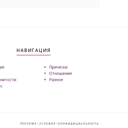
НАВИГАЦИЯ
ая
Прически
Отношения
нитости
Разное
ес
РЕКЛАМА
|
УСЛОВИЯ
|
КОНФИДИЦИАЛЬНОСТЬ