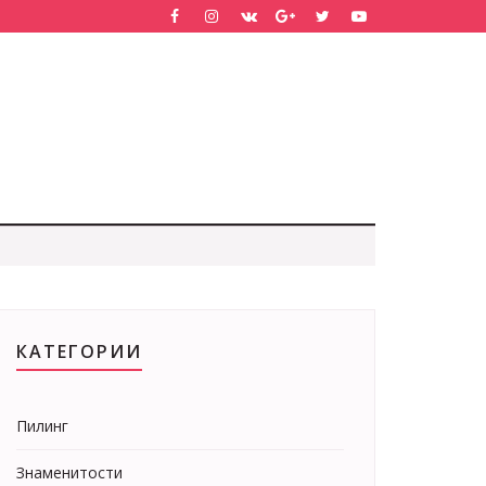
КАТЕГОРИИ
Пилинг
Знаменитости