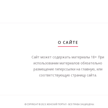
О САЙТЕ
Сайт может содержать материалы 18+ При
использовании материалов обязательно
размещение гиперссылки на главную, или
соответствующую страницу сайта.
© COPYRIGHT © 2023. ЖЕНСКИЙ ПОРТАЛ - ВСЕ ПРАВА ЗАЩИЩЕНЫ.