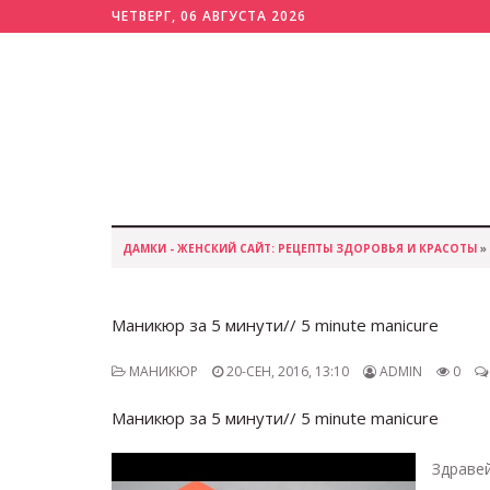
ЧЕТВЕРГ, 06 АВГУСТА 2026
ДАМКИ - ЖЕНСКИЙ САЙТ: РЕЦЕПТЫ ЗДОРОВЬЯ И КРАСОТЫ
»
Маникюр за 5 минути// 5 minute manicure
МАНИКЮР
20-СЕН, 2016, 13:10
ADMIN
0
Маникюр за 5 минути// 5 minute manicure
Здраве