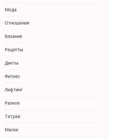
Мода
Отношения
Вязание
Рецепты
Диеты
Фитнес
Лифтинг
Разное
Татуаж
Маски