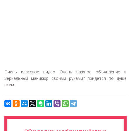
Очень классное видео Очень важное объявление и
Зеркальный маникюр своими руками? придется по душе
всем.