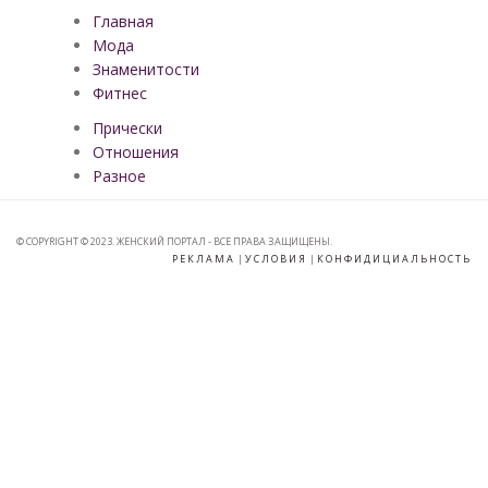
Главная
Мода
Знаменитости
Фитнес
Прически
Отношения
Разное
© COPYRIGHT © 2023. ЖЕНСКИЙ ПОРТАЛ - ВСЕ ПРАВА ЗАЩИЩЕНЫ.
РЕКЛАМА
|
УСЛОВИЯ
|
КОНФИДИЦИАЛЬНОСТЬ