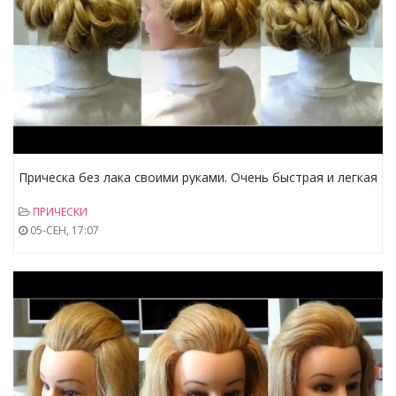
Прическа без лака своими руками. Очень быстрая и легкая
прическа
ПРИЧЕСКИ
05-СЕН, 17:07