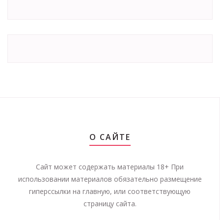
О САЙТЕ
Сайт может содержать материалы 18+ При
использовании материалов обязательно размещение
гиперссылки на главную, или соответствующую
страницу сайта.