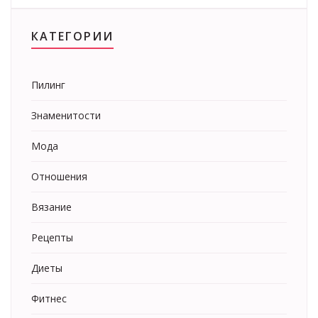
КАТЕГОРИИ
Пилинг
Знаменитости
Мода
Отношения
Вязание
Рецепты
Диеты
Фитнес