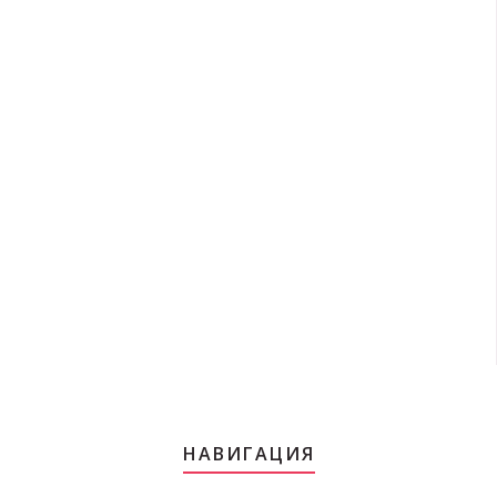
НАВИГАЦИЯ