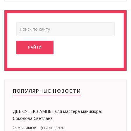
НАЙТИ
ПОПУЛЯРНЫЕ НОВОСТИ
ДВЕ СУПЕР-ЛАМПЫ: Для мастера маникюра:
Соколова Светлана
МАНИКЮР
17-АВГ, 20:01