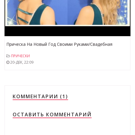
Прическа На Новый Год Своими Руками/Свадебная
Прическа/Вечерняя Прическа
ПРИЧЕСКИ
20-ДЕК, 22:09
КОММЕНТАРИИ (1)
ОСТАВИТЬ КОММЕНТАРИЙ