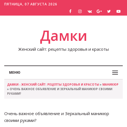
ПЯТНИЦА, 07 АВГУСТА 2026
Дамки
Женский сайт: рецепты здоровья и красоты
МЕНЮ
ДАМКИ - ЖЕНСКИЙ САЙТ: РЕЦЕПТЫ ЗДОРОВЬЯ И КРАСОТЫ
»
МАНИКЮР
» ОЧЕНЬ ВАЖНОЕ ОБЪЯВЛЕНИЕ И ЗЕРКАЛЬНЫЙ МАНИКЮР СВОИМИ
РУКАМИ?
Очень важное объявление и Зеркальный маникюр
своими руками?