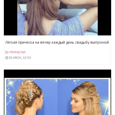
Лёгкая прическа на вечер каждый день свадьбу выпускной
для подружки невесты за 5 минут своими руками
ПРИЧЕСКИ
02-ИЮН, 22:50