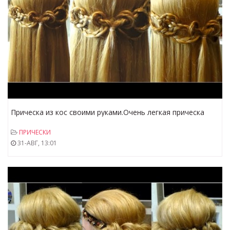
Прическа из кос своими руками.Очень легкая прическа
ПРИЧЕСКИ
31-АВГ, 13:01