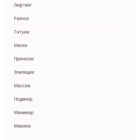
Лифтинг
Разное
Татуаж
Маски
Прически
Эпиляция
Массаж
Педикюр
Маникюр
Макияж