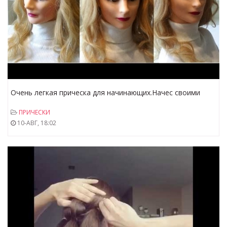
Очень легкая прическа для начинающих.Начес своими
руками
ПРИЧЕСКИ
10-АВГ, 18:02