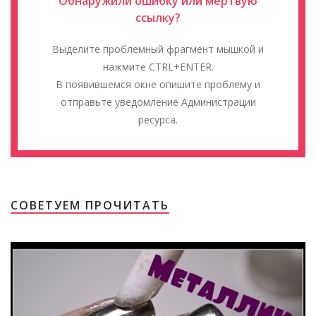
Обнаружили ошибку или мёртвую
ссылку?
Выделите проблемный фрагмент мышкой и
нажмите CTRL+ENTER.
В появившемся окне опишите проблему и
отправьте уведомление Администрации
ресурса.
СОВЕТУЕМ ПРОЧИТАТЬ