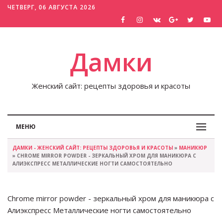
ЧЕТВЕРГ, 06 АВГУСТА 2026
Дамки
Женский сайт: рецепты здоровья и красоты
МЕНЮ
ДАМКИ - ЖЕНСКИЙ САЙТ: РЕЦЕПТЫ ЗДОРОВЬЯ И КРАСОТЫ
»
МАНИКЮР
» CHROME MIRROR POWDER - ЗЕРКАЛЬНЫЙ ХРОМ ДЛЯ МАНИКЮРА С
АЛИЭКСПРЕСС МЕТАЛЛИЧЕСКИЕ НОГТИ САМОСТОЯТЕЛЬНО
Chrome mirror powder - зеркальный хром для маникюра с
Алиэкспресс Металлические ногти самостоятельно