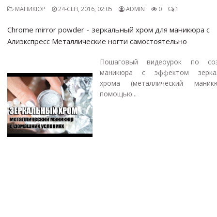
МАНИКЮР
24-СЕН, 2016, 02:05
ADMIN
0
1
Chrome mirror powder - зеркальный хром для маникюра с
Алиэкспресс Металлические ногти самостоятельно
Пошаговый видеоурок по со
маникюра с эффектом зерка
хрома (металлический мани
помощью...