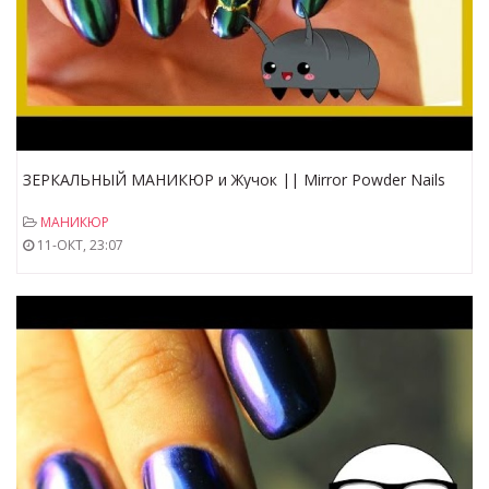
ЗЕРКАЛЬНЫЙ МАНИКЮР и Жучок || Mirror Powder Nails
|| Good Anna
МАНИКЮР
11-ОКТ, 23:07