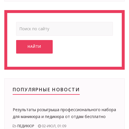
НАЙТИ
ПОПУЛЯРНЫЕ НОВОСТИ
Результаты розыгрыша профессионального набора
для маникюра и педикюра от отдам бесплатно
ПЕДИКЮР
02-ИЮЛ, 01:09