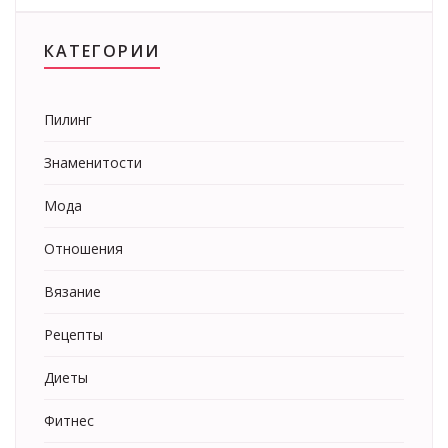
КАТЕГОРИИ
Пилинг
Знаменитости
Мода
Отношения
Вязание
Рецепты
Диеты
Фитнес