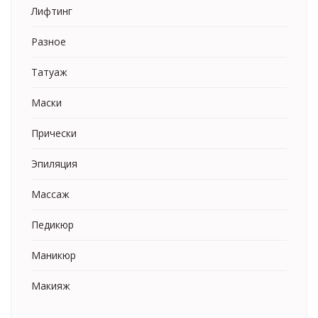
Лифтинг
Разное
Татуаж
Маски
Прически
Эпиляция
Массаж
Педикюр
Маникюр
Макияж