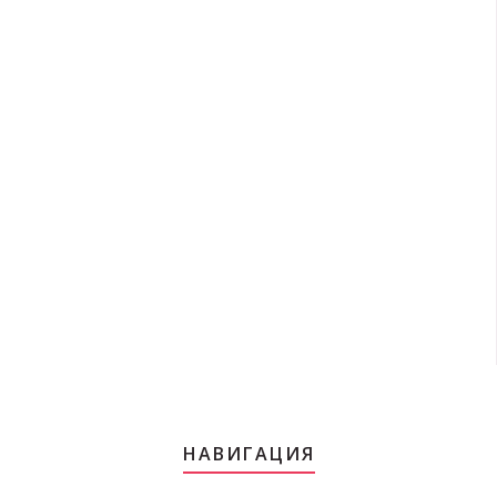
НАВИГАЦИЯ