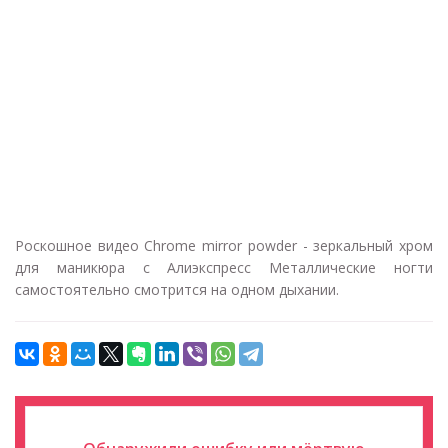
Роскошное видео Chrome mirror powder - зеркальный хром
для маникюра с Алиэкспресс Металлические ногти
самостоятельно смотрится на одном дыхании.