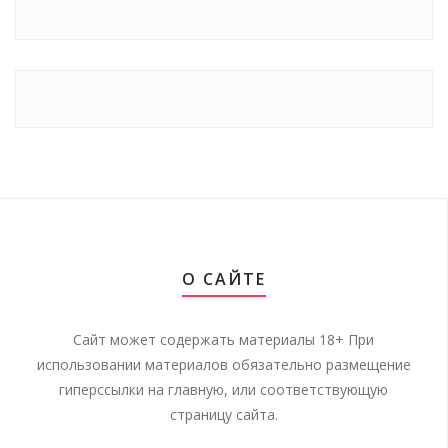
О САЙТЕ
Сайт может содержать материалы 18+ При
использовании материалов обязательно размещение
гиперссылки на главную, или соответствующую
страницу сайта.