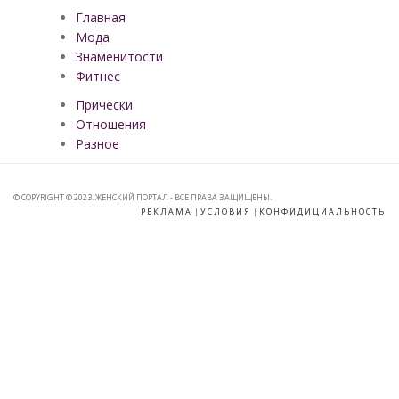
Главная
Мода
Знаменитости
Фитнес
Прически
Отношения
Разное
© COPYRIGHT © 2023. ЖЕНСКИЙ ПОРТАЛ - ВСЕ ПРАВА ЗАЩИЩЕНЫ.
РЕКЛАМА
|
УСЛОВИЯ
|
КОНФИДИЦИАЛЬНОСТЬ