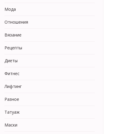
Мода
Отношения
Вязание
Рецепты
Диеты
Фитнес
Лифтинг
Разное
Татуаж
Маски