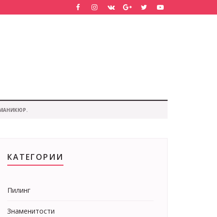
 МАНИКЮР.
КАТЕГОРИИ
Пилинг
Знаменитости