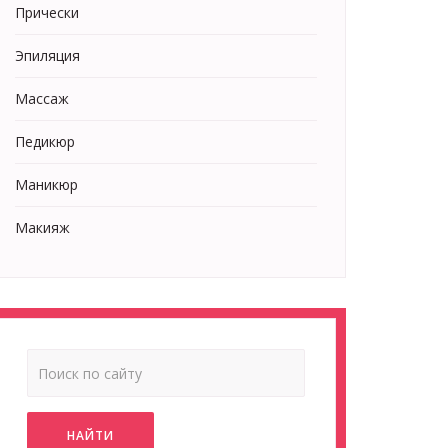
Прически
Эпиляция
Массаж
Педикюр
Маникюр
Макияж
НАЙТИ