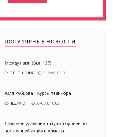
ПОПУЛЯРНЫЕ НОВОСТИ
Между нами (Вып.137)
ОТНОШЕНИЯ
23-МАР, 03:03
Юля Рубцова - Курсы педикюра
ПЕДИКЮР
03-СЕН, 16:02
Лазерное удаление татуажа бровей по
постоянной акции в Алматы