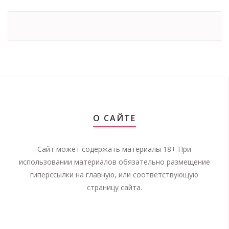
О САЙТЕ
Сайт может содержать материалы 18+ При
использовании материалов обязательно размещение
гиперссылки на главную, или соответствующую
страницу сайта.