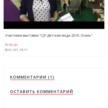
Участники выставки "CJF-Детская мода-2016. Осень":
LINEA DI SETTE
МОДА
02-ОКТ, 08:10
КОММЕНТАРИИ (1)
ОСТАВИТЬ КОММЕНТАРИЙ