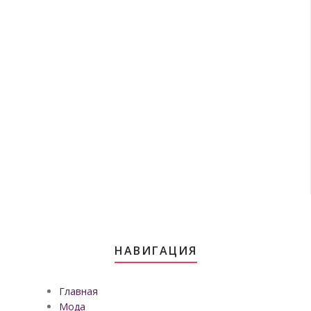
НАВИГАЦИЯ
Главная
Мода