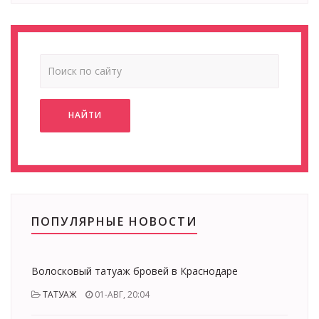
НАЙТИ
ПОПУЛЯРНЫЕ НОВОСТИ
Волосковый татуаж бровей в Краснодаре
ТАТУАЖ
01-АВГ, 20:04