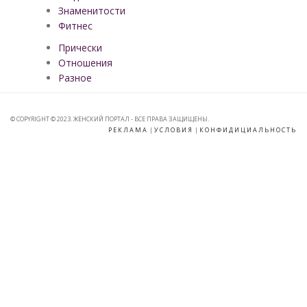
Знаменитости
Фитнес
Прически
Отношения
Разное
© COPYRIGHT © 2023. ЖЕНСКИЙ ПОРТАЛ - ВСЕ ПРАВА ЗАЩИЩЕНЫ.
РЕКЛАМА
|
УСЛОВИЯ
|
КОНФИДИЦИАЛЬНОСТЬ