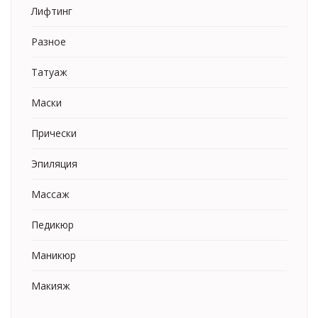
Лифтинг
Разное
Татуаж
Маски
Прически
Эпиляция
Массаж
Педикюр
Маникюр
Макияж