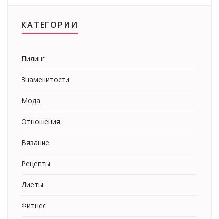
КАТЕГОРИИ
Пилинг
Знаменитости
Мода
Отношения
Вязание
Рецепты
Диеты
Фитнес