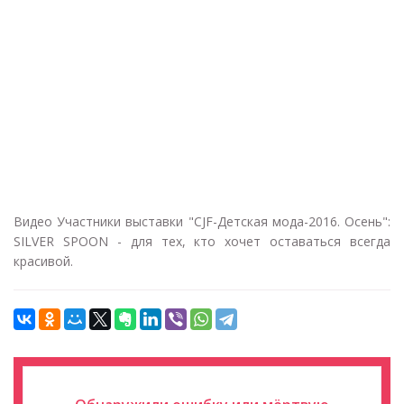
Видео Участники выставки "CJF-Детская мода-2016. Осень":
SILVER SPOON - для тех, кто хочет оставаться всегда
красивой.