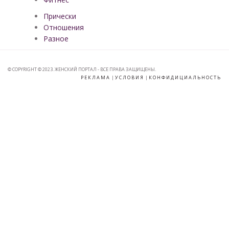
Прически
Отношения
Разное
© COPYRIGHT © 2023. ЖЕНСКИЙ ПОРТАЛ - ВСЕ ПРАВА ЗАЩИЩЕНЫ.
РЕКЛАМА
|
УСЛОВИЯ
|
КОНФИДИЦИАЛЬНОСТЬ