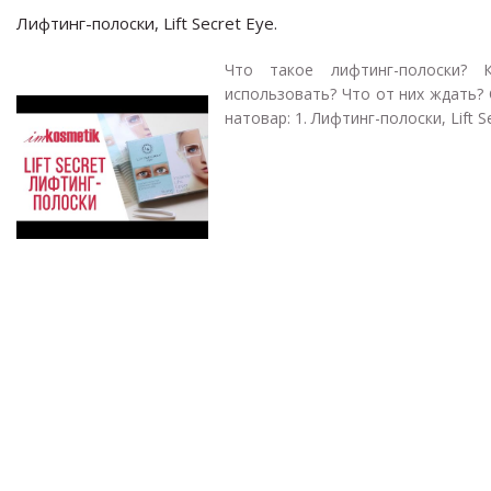
Лифтинг-полоски, Lift Secret Eye.
Что такое лифтинг-полоски? 
использовать? Что от них ждать?
натовар: 1. Лифтинг-полоски, Lift Sec