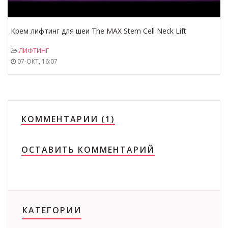
Крем лифтинг для шеи The MAX Stem Cell Neck Lift
ЛИФТИНГ
07-ОКТ, 16:07
КОММЕНТАРИИ (1)
ОСТАВИТЬ КОММЕНТАРИЙ
КАТЕГОРИИ