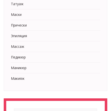
Татуаж
Маски
Прически
Эпиляция
Массаж
Педикюр
Маникюр
Макияж