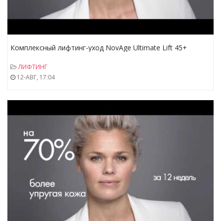
Комплексный лифтинг-уход NovAge Ultimate Lift 45+
ЛИФТИНГ
12-АВГ, 17:04