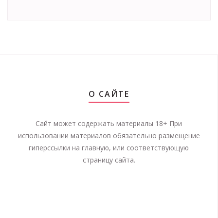
О САЙТЕ
Сайт может содержать материалы 18+ При
использовании материалов обязательно размещение
гиперссылки на главную, или соответствующую
страницу сайта.