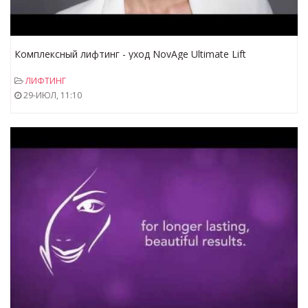
Комплексный лифтинг - уход NovAge Ultimate Lift
ЛИФТИНГ
29-ИЮЛ, 11:10