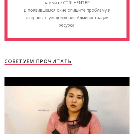
нажмите CTRL+ENTER.
В появившемся окне опишите проблему и
отправьте уведомление Администрации
ресурса.
СОВЕТУЕМ ПРОЧИТАТЬ