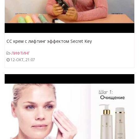
СС крем с лифтинг эффектом Secret Key
ЛИФТИНГ
12-ОКТ, 21:07