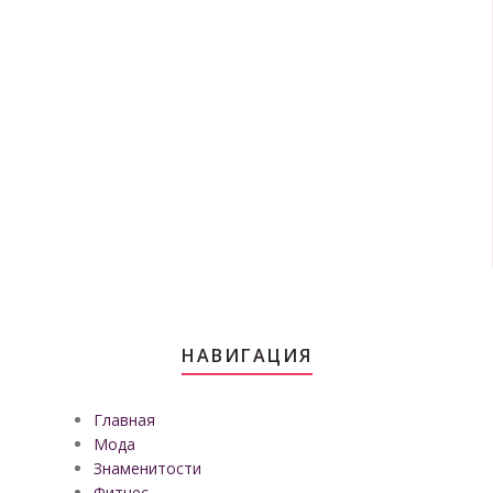
НАВИГАЦИЯ
Главная
Мода
Знаменитости
Фитнес