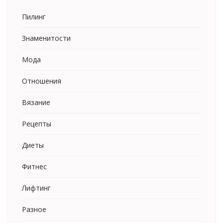
Пилинг
Знаменитости
Мода
Отношения
Вязание
Рецепты
Диеты
Фитнес
Лифтинг
Разное