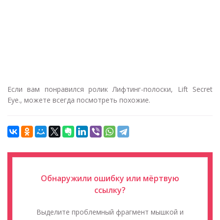
Если вам понравился ролик Лифтинг-полоски, Lift Secret
Eye., можете всегда посмотреть похожие.
Обнаружили ошибку или мёртвую
ссылку?
Выделите проблемный фрагмент мышкой и