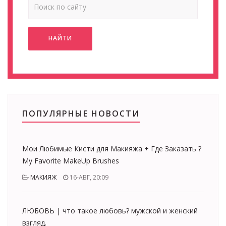
НАЙТИ
ПОПУЛЯРНЫЕ НОВОСТИ
Мои Любимые Кисти для Макияжа + Где Заказать ?
My Favorite MakeUp Brushes
МАКИЯЖ
16-АВГ, 20:09
ЛЮБОВЬ | что такое любовь? мужской и женский
взгляд.