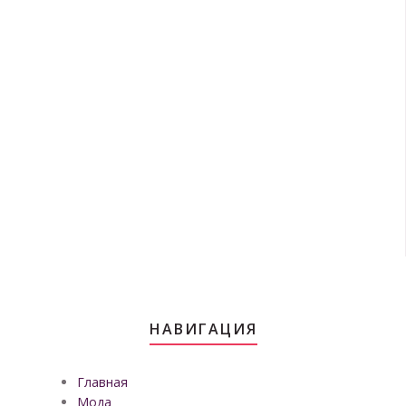
НАВИГАЦИЯ
Главная
Мода