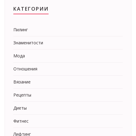
КАТЕГОРИИ
Пилинг
Знаменитости
Мода
Отношения
Вязание
Рецепты
Диеты
Фитнес
Лифтинг