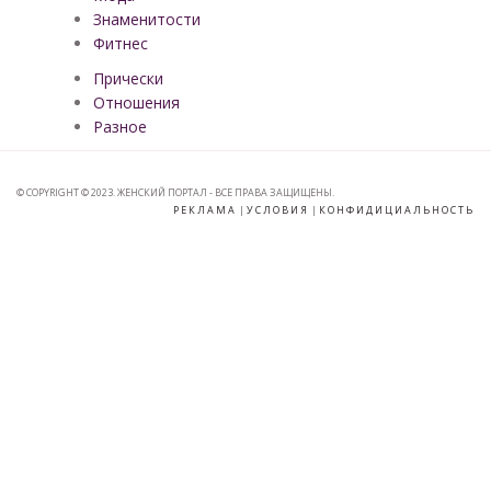
Знаменитости
Фитнес
Прически
Отношения
Разное
© COPYRIGHT © 2023. ЖЕНСКИЙ ПОРТАЛ - ВСЕ ПРАВА ЗАЩИЩЕНЫ.
РЕКЛАМА
|
УСЛОВИЯ
|
КОНФИДИЦИАЛЬНОСТЬ