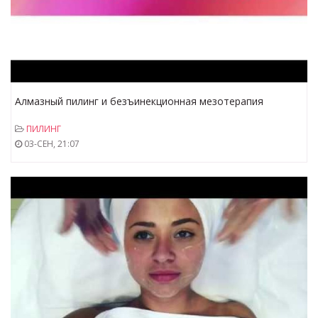
Алмазный пилинг и безъинекционная мезотерапия
ПИЛИНГ
03-СЕН, 21:07