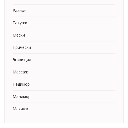
Разное
Татуаж
Маски
Прически
Эпиляция
Массаж
Педикюр
Маникюр
Макияж