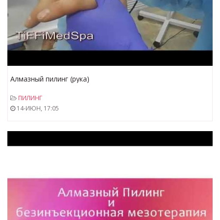
Алмазный пилинг (рука)
ПИЛИНГ
14-ИЮН, 17:05