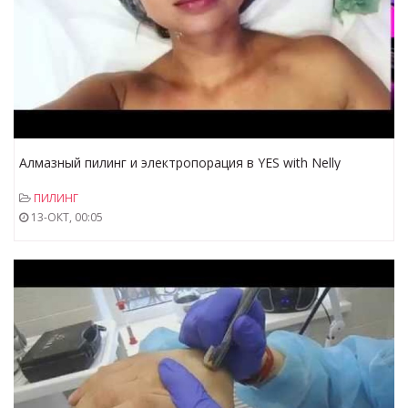
Алмазный пилинг и электропорация в YES with Nelly
Ermolaeva
ПИЛИНГ
13-ОКТ, 00:05