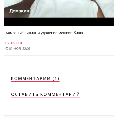
Алмазный пилинг и удаление мешков биша
ПИЛИНГ
01-НОЯ, 22:01
КОММЕНТАРИИ (1)
ОСТАВИТЬ КОММЕНТАРИЙ