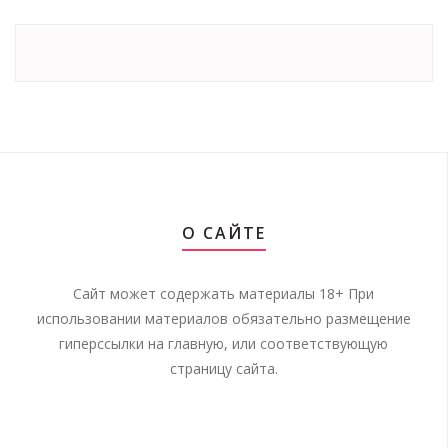
О САЙТЕ
Сайт может содержать материалы 18+ При
использовании материалов обязательно размещение
гиперссылки на главную, или соответствующую
страницу сайта.