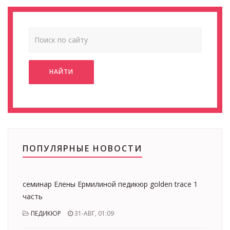
НАЙТИ
ПОПУЛЯРНЫЕ НОВОСТИ
семинар Елены Ермилиной педикюр golden trace 1
часть
ПЕДИКЮР
31-АВГ, 01:09