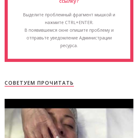
ссылку?
Выделите проблемный фрагмент мышкой и
нажмите CTRL+ENTER.
В появившемся окне опишите проблему и
отправьте уведомление Администрации
ресурса.
СОВЕТУЕМ ПРОЧИТАТЬ