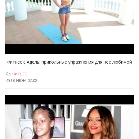
Фитнес с Адель: прикольные упражнения для нее любимой
;)
ФИТНЕС
18-ИЮН, 02:08