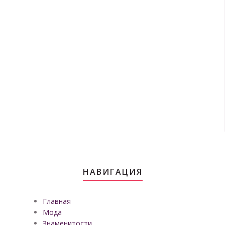
НАВИГАЦИЯ
Главная
Мода
Знаменитости