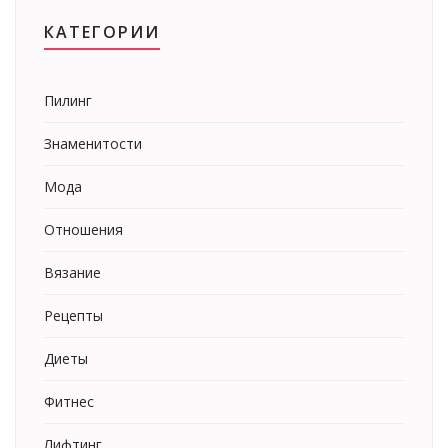
КАТЕГОРИИ
Пилинг
Знаменитости
Мода
Отношения
Вязание
Рецепты
Диеты
Фитнес
Лифтинг