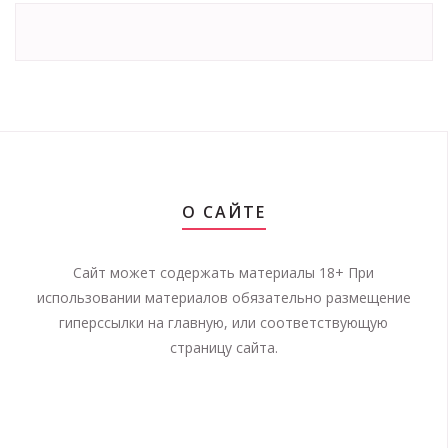
О САЙТЕ
Сайт может содержать материалы 18+ При
использовании материалов обязательно размещение
гиперссылки на главную, или соответствующую
страницу сайта.