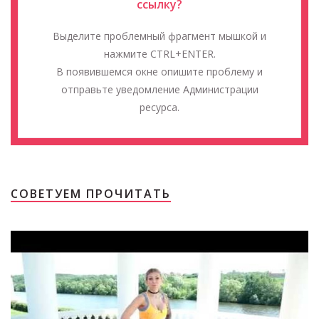
ссылку?
Выделите проблемный фрагмент мышкой и
нажмите CTRL+ENTER.
В появившемся окне опишите проблему и
отправьте уведомление Администрации
ресурса.
СОВЕТУЕМ ПРОЧИТАТЬ