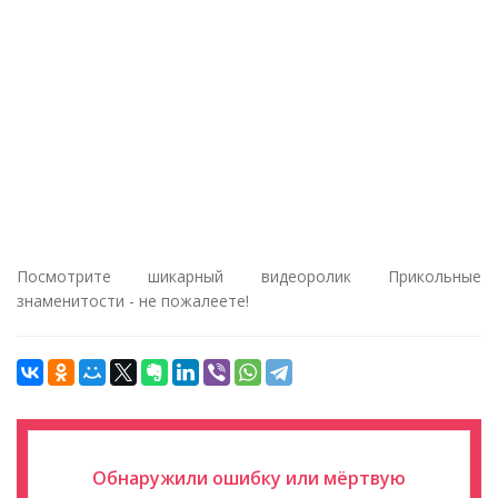
Посмотрите шикарный видеоролик Прикольные
знаменитости - не пожалеете!
Обнаружили ошибку или мёртвую