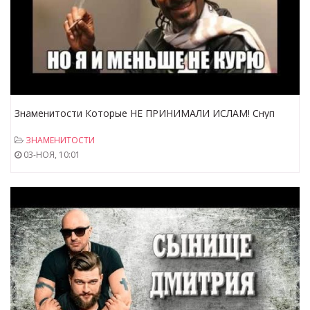
Знаменитости Которые НЕ ПРИНИМАЛИ ИСЛАМ! Снуп
Дог,Мистер Бин,Мухаммад Али
ЗНАМЕНИТОСТИ
03-НОЯ, 10:01