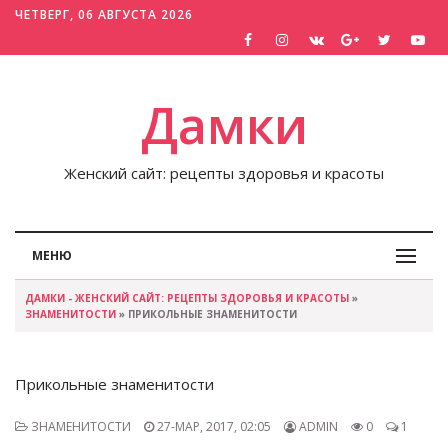
ЧЕТВЕРГ, 06 АВГУСТА 2026
Дамки
Женский сайт: рецепты здоровья и красоты
МЕНЮ
ДАМКИ - ЖЕНСКИЙ САЙТ: РЕЦЕПТЫ ЗДОРОВЬЯ И КРАСОТЫ
»
ЗНАМЕНИТОСТИ
» ПРИКОЛЬНЫЕ ЗНАМЕНИТОСТИ
Прикольные знаменитости
ЗНАМЕНИТОСТИ
27-МАР, 2017, 02:05
ADMIN
0
1