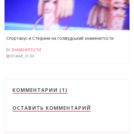
Спортакус и Стефани на голівудський знаменитости
ЗНАМЕНИТОСТИ
07-МАР, 21:03
КОММЕНТАРИИ (1)
ОСТАВИТЬ КОММЕНТАРИЙ