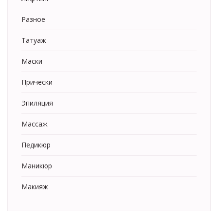
Разное
Татуаж
Маски
Прически
Эпиляция
Массаж
Педикюр
Маникюр
Макияж