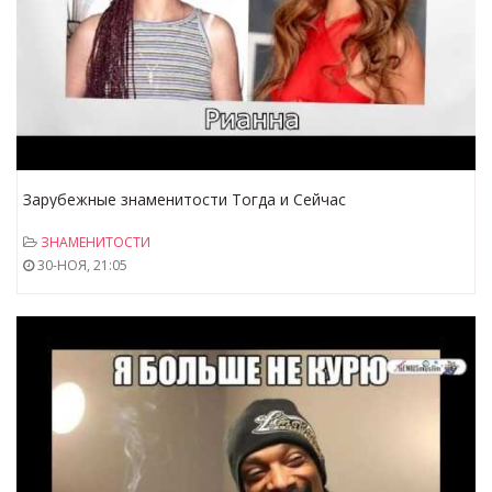
Зарубежные знаменитости Тогда и Сейчас
ЗНАМЕНИТОСТИ
30-НОЯ, 21:05