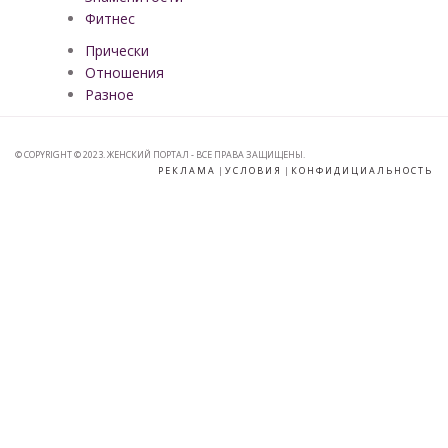
Фитнес
Прически
Отношения
Разное
© COPYRIGHT © 2023. ЖЕНСКИЙ ПОРТАЛ - ВСЕ ПРАВА ЗАЩИЩЕНЫ.
РЕКЛАМА
|
УСЛОВИЯ
|
КОНФИДИЦИАЛЬНОСТЬ