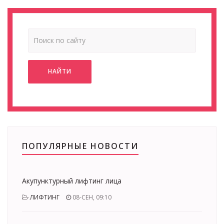
НАЙТИ
ПОПУЛЯРНЫЕ НОВОСТИ
Акупунктурный лифтинг лица
ЛИФТИНГ
08-СЕН, 09:10