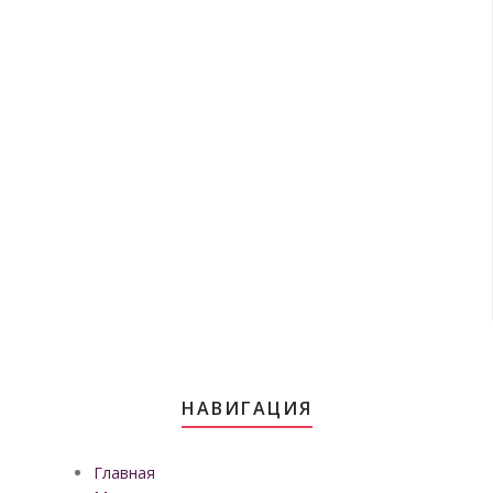
НАВИГАЦИЯ
Главная