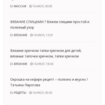
МАССАЖ
16-ИЮЛ, 00:05
ВЯЗАНИЕ СПИЦАМИ ? Вяжем спицами простой и
полезный узор
ВЯЗАНИЕ
16-ИЮЛ, 13:01
Вязание крючком тапки крючком для детей,
вязаные тапочки крючком, тапки крючком
ВЯЗАНИЕ
16-ИЮЛ, 18:04
Окрошка на кефире рецепт – полезно и вкусно /
Татьяна Пирогова
РЕЦЕПТЫ
16-ИЮЛ, 05:03