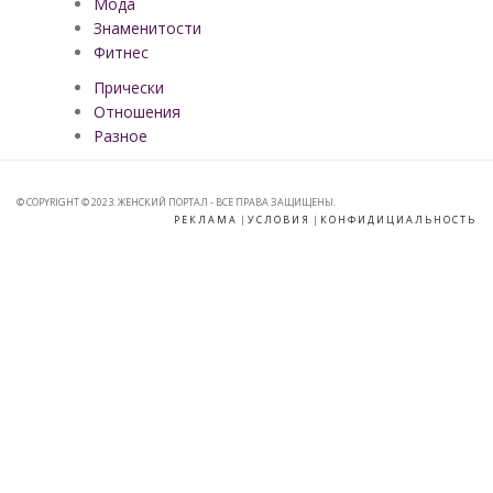
Мода
Знаменитости
Фитнес
Прически
Отношения
Разное
© COPYRIGHT © 2023. ЖЕНСКИЙ ПОРТАЛ - ВСЕ ПРАВА ЗАЩИЩЕНЫ.
РЕКЛАМА
|
УСЛОВИЯ
|
КОНФИДИЦИАЛЬНОСТЬ