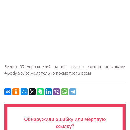
Видео 57 упражнений на все тело с фитнес резинками
#Body Sculpt желательно посмотреть всем.
Обнаружили ошибку или мёртвую
ссылку?