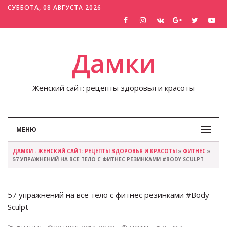
СУББОТА, 08 АВГУСТА 2026
Дамки
Женский сайт: рецепты здоровья и красоты
МЕНЮ
ДАМКИ - ЖЕНСКИЙ САЙТ: РЕЦЕПТЫ ЗДОРОВЬЯ И КРАСОТЫ
»
ФИТНЕС
»
57 УПРАЖНЕНИЙ НА ВСЕ ТЕЛО С ФИТНЕС РЕЗИНКАМИ #BODY SCULPT
57 упражнений на все тело с фитнес резинками #Body
Sculpt