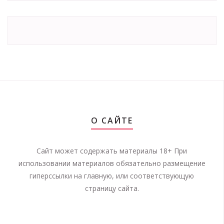
О САЙТЕ
Сайт может содержать материалы 18+ При
использовании материалов обязательно размещение
гиперссылки на главную, или соответствующую
страницу сайта.