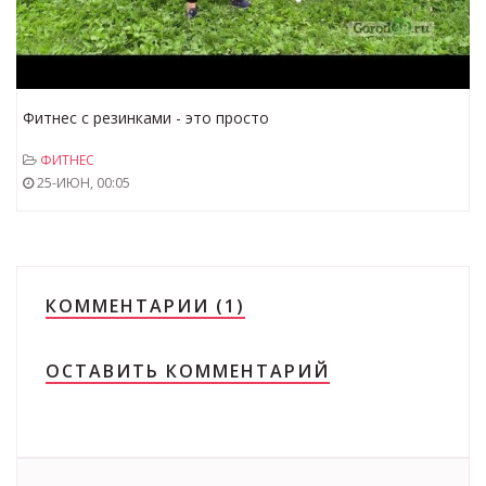
Фитнес с резинками - это просто
ФИТНЕС
25-ИЮН, 00:05
КОММЕНТАРИИ (1)
ОСТАВИТЬ КОММЕНТАРИЙ