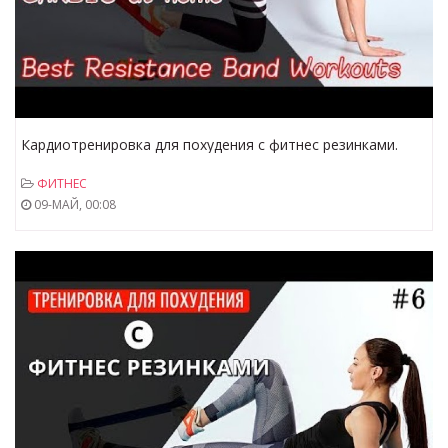
Кардиотренировка для похудения с фитнес резинками.
ФИТНЕС
09-МАЙ, 00:08