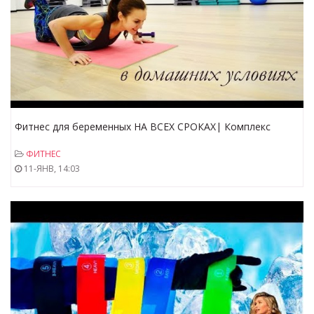
Фитнес для беременных НА ВСЕХ СРОКАХ| Комплекс
упражнений на ВСЕ ТЕЛО
ФИТНЕС
11-ЯНВ, 14:03