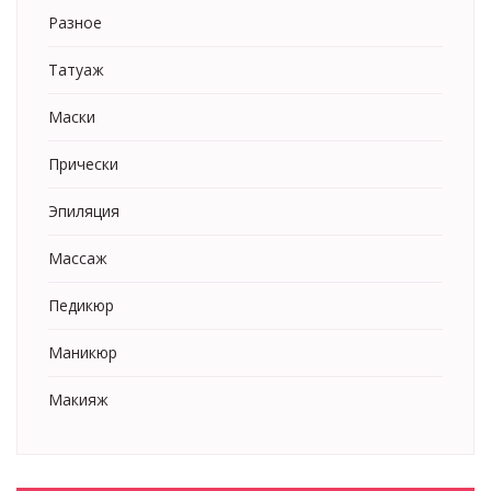
Разное
Татуаж
Маски
Прически
Эпиляция
Массаж
Педикюр
Маникюр
Макияж