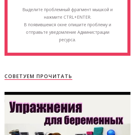
Выделите проблемный фрагмент мышкой и
нажмите CTRL+ENTER.
В появившемся окне опишите проблему и
отправьте уведомление Администрации
ресурса.
СОВЕТУЕМ ПРОЧИТАТЬ