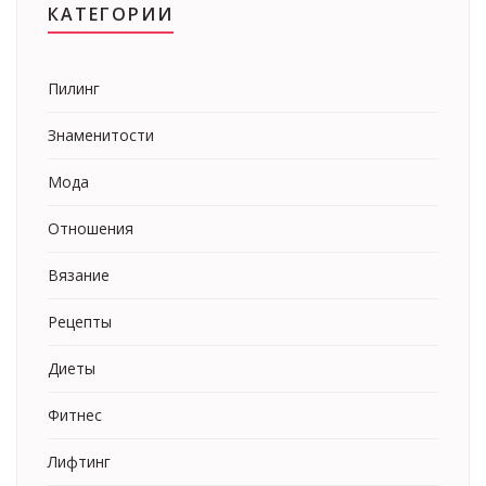
КАТЕГОРИИ
Пилинг
Знаменитости
Мода
Отношения
Вязание
Рецепты
Диеты
Фитнес
Лифтинг