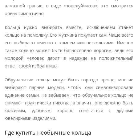
алмазной гранью, в виде «поцелуйчиков», это смотрится
очень симпатично.
Кольца нужно выбирать вместе, исключением станет
кольцо на помолвку. Его мужчина покупает сам. Чаще всего
его выбирают именно с камнем или несколькими. Именно
такое кольцо может быть баснословно дорогим, ведь его
молодой человек дарит в надежде на положительный
ответ своей избранницы.
Обручальные кольца могут быть гораздо проще, многие
выбирают парные модели, чтобы они символизировали
единение семьи. Не забываем, что обручальное кольцо не
снимают практически никогда, а значит, оно должно быть
красивым, удобным, хорошо сочетаться с другими
ювелирными изделиями.
Где купить необычные кольца