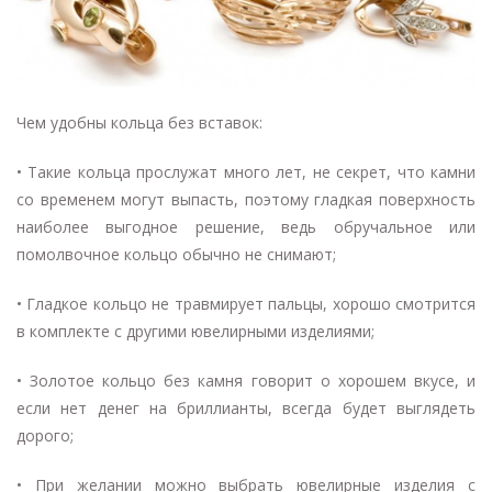
Чем удобны кольца без вставок:
• Такие кольца прослужат много лет, не секрет, что камни
со временем могут выпасть, поэтому гладкая поверхность
наиболее выгодное решение, ведь обручальное или
помолвочное кольцо обычно не снимают;
• Гладкое кольцо не травмирует пальцы, хорошо смотрится
в комплекте с другими ювелирными изделиями;
• Золотое кольцо без камня говорит о хорошем вкусе, и
если нет денег на бриллианты, всегда будет выглядеть
дорого;
• При желании можно выбрать ювелирные изделия с