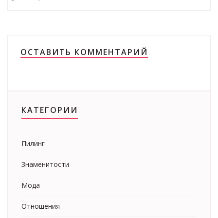
ОСТАВИТЬ КОММЕНТАРИЙ
КАТЕГОРИИ
Пилинг
Знаменитости
Мода
Отношения