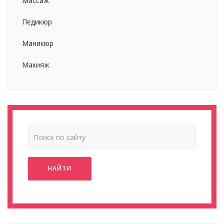
Массаж
Педикюр
Маникюр
Макияж
НАЙТИ