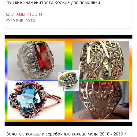
Лучшие Знаменитости Кольца для помолвки
ЗНАМЕНИТОСТИ
29-ЯНВ, 00:10
Золотые кольца и серебряные кольца мода 2018 - 2019 /