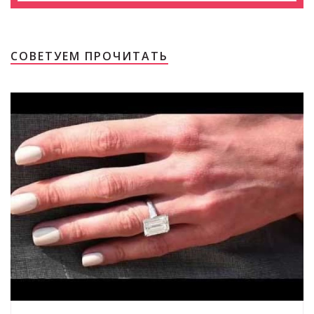
СОВЕТУЕМ ПРОЧИТАТЬ