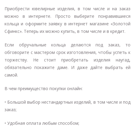
Приобрести ювелирные изделия, в том числе и на заказ
можно в интернете. Просто выберите понравившиеся
кольца и оформите заявку в интернет магазине «Золотой
Сфинкс». Теперь их можно купить, в том числе и в кредит.
Если обручальные кольца делаются под заказ, то
обговорите с мастером срок изготовления, чтобы успеть к
торжеству. Не стоит приобретать изделия наугад,
обязательно покажите даме. И даже дайте выбрать ей
самой.
В чем преимущество покупки онлайн:
• Большой выбор нестандартных изделий, в том числе и под
заказ;
• Удобная оплата любым способом;