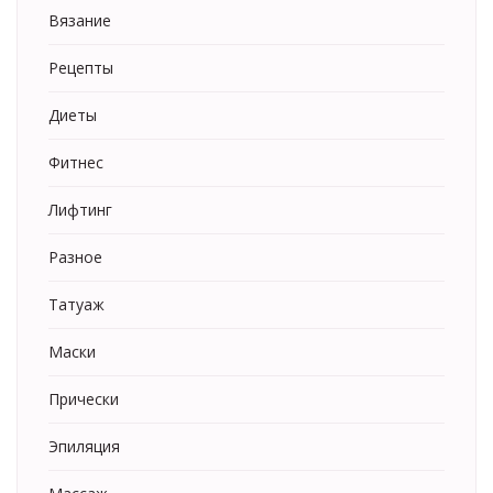
Вязание
Рецепты
Диеты
Фитнес
Лифтинг
Разное
Татуаж
Маски
Прически
Эпиляция