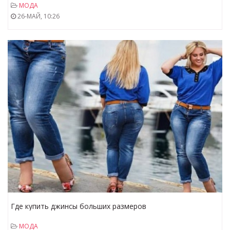
МОДА
26-МАЙ, 10:26
Где купить джинсы больших размеров
МОДА