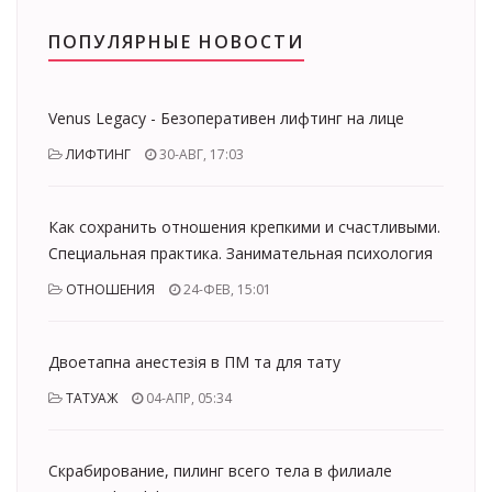
ПОПУЛЯРНЫЕ НОВОСТИ
Venus Legacy - Безоперативен лифтинг на лице
ЛИФТИНГ
30-АВГ, 17:03
Как сохранить отношения крепкими и счастливыми.
Специальная практика. Занимательная психология
ОТНОШЕНИЯ
24-ФЕВ, 15:01
Двоетапна анестезія в ПМ та для тату
ТАТУАЖ
04-АПР, 05:34
Скрабирование, пилинг всего тела в филиале