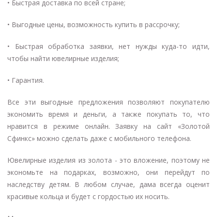
• Быстрая доставка по всей стране;
• Выгодные цены, возможность купить в рассрочку;
• Быстрая обработка заявки, нет нужды куда-то идти,
чтобы найти ювелирные изделия;
• Гарантия.
Все эти выгодные предложения позволяют покупателю
экономить время и деньги, а также покупать то, что
нравится в режиме онлайн. Заявку на сайт «Золотой
Сфинкс» можно сделать даже с мобильного телефона.
Ювелирные изделия из золота - это вложение, поэтому не
экономьте на подарках, возможно, они перейдут по
наследству детям. В любом случае, дама всегда оценит
красивые кольца и будет с гордостью их носить.