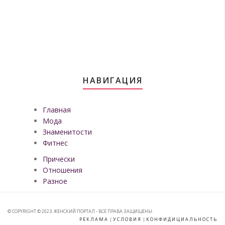
НАВИГАЦИЯ
Главная
Мода
Знаменитости
Фитнес
Прически
Отношения
Разное
© COPYRIGHT © 2023. ЖЕНСКИЙ ПОРТАЛ - ВСЕ ПРАВА ЗАЩИЩЕНЫ.
РЕКЛАМА
|
УСЛОВИЯ
|
КОНФИДИЦИАЛЬНОСТЬ