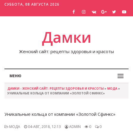
СУББОТА, 08 АВГУСТА 2026
Дамки
Женский сайт: рецепты здоровья и красоты
МЕНЮ
ДАМКИ - ЖЕНСКИЙ САЙТ: РЕЦЕПТЫ ЗДОРОВЬЯ И КРАСОТЫ
»
МОДА
»
УНИКАЛЬНЫЕ КОЛЬЦА ОТ КОМПАНИИ «ЗОЛОТОЙ СФИНКС»
Уникальные кольца от компании «Золотой Сфинкс»
МОДА
04-АВГ, 2018, 12:13
ADMIN
0
0