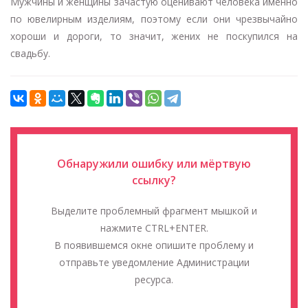
Мужчины и женщины зачастую оценивают человека именно
по ювелирным изделиям, поэтому если они чрезвычайно
хороши и дороги, то значит, жених не поскупился на
свадьбу.
Обнаружили ошибку или мёртвую
ссылку?
Выделите проблемный фрагмент мышкой и
нажмите CTRL+ENTER.
В появившемся окне опишите проблему и
отправьте уведомление Администрации
ресурса.