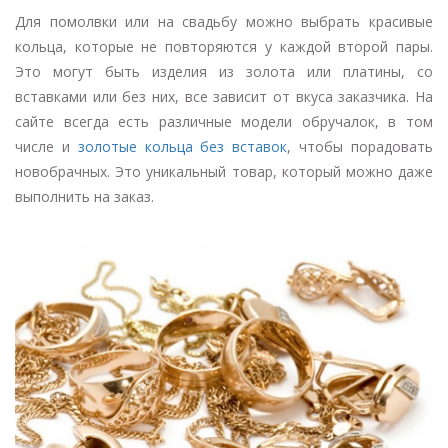
Для помолвки или на свадьбу можно выбрать красивые
кольца, которые не повторяются у каждой второй пары.
Это могут быть изделия из золота или платины, со
вставками или без них, все зависит от вкуса заказчика. На
сайте всегда есть различные модели обручалок, в том
числе и
золотые кольца без вставок
, чтобы порадовать
новобрачных. Это уникальный товар, который можно даже
выполнить на заказ.