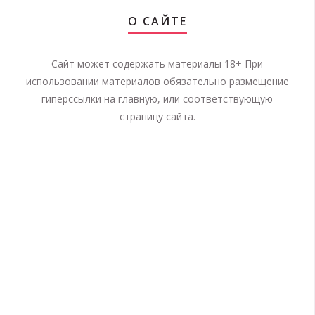
О САЙТЕ
Сайт может содержать материалы 18+ При
использовании материалов обязательно размещение
гиперссылки на главную, или соответствующую
страницу сайта.