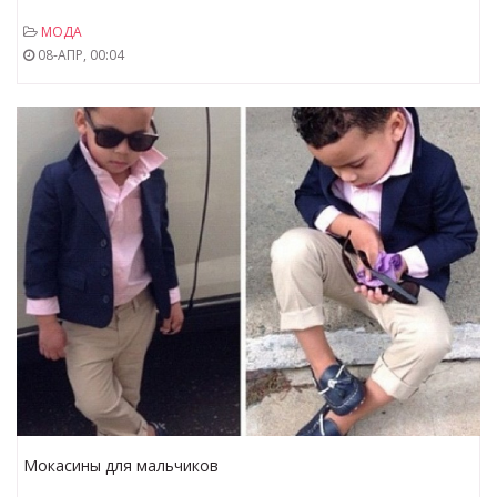
Gold Rings Fashion 2018 - 2019
МОДА
08-АПР, 00:04
Мокасины для мальчиков