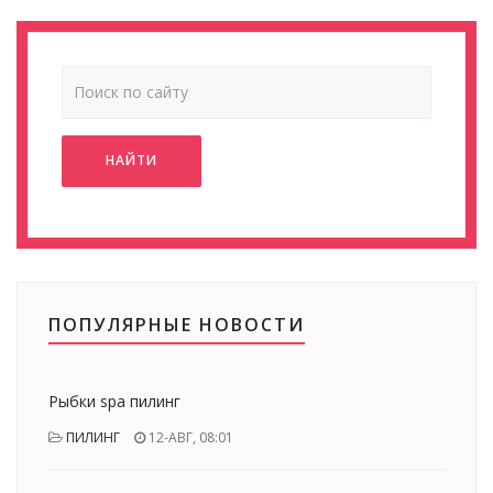
НАЙТИ
ПОПУЛЯРНЫЕ НОВОСТИ
Рыбки spa пилинг
ПИЛИНГ
12-АВГ, 08:01