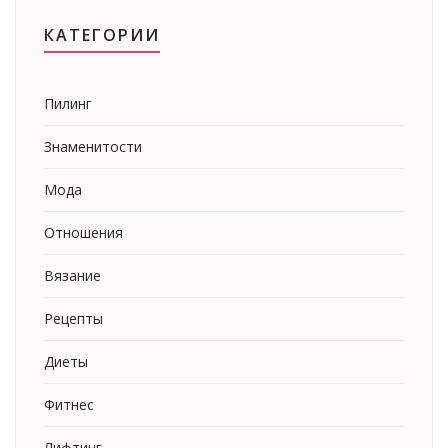
КАТЕГОРИИ
Пилинг
Знаменитости
Мода
Отношения
Вязание
Рецепты
Диеты
Фитнес
Лифтинг