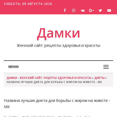
СУББОТА, 08 АВГУСТА 2026
Дамки
Женский сайт: рецепты здоровья и красоты
МЕНЮ
ДАМКИ - ЖЕНСКИЙ САЙТ: РЕЦЕПТЫ ЗДОРОВЬЯ И КРАСОТЫ
»
ДИЕТЫ
»
НАЗВАНА ЛУЧШАЯ ДИЕТА ДЛЯ БОРЬБЫ С ЖИРОМ НА ЖИВОТЕ - МК
Названа лучшая диета для борьбы с жиром на животе -
МК