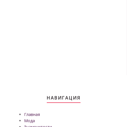
НАВИГАЦИЯ
Главная
Мода
Знаменитости