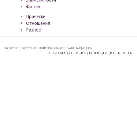
Фитнес
Прически
Отношения
Разное
© COPYRIGHT © 2023. ЖЕНСКИЙ ПОРТАЛ - ВСЕ ПРАВА ЗАЩИЩЕНЫ.
РЕКЛАМА
|
УСЛОВИЯ
|
КОНФИДИЦИАЛЬНОСТЬ