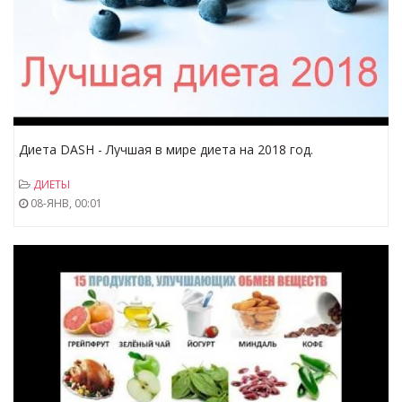
Диета DASH - Лучшая в мире диета на 2018 год.
ДИЕТЫ
08-ЯНВ, 00:01