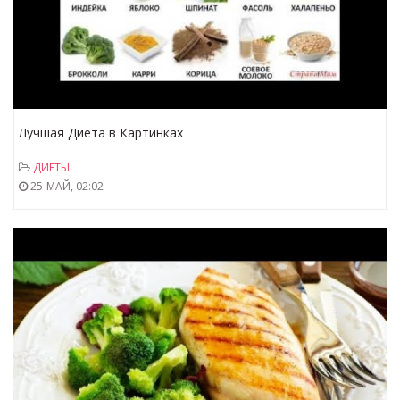
Лучшая Диета в Картинках
ДИЕТЫ
25-МАЙ, 02:02