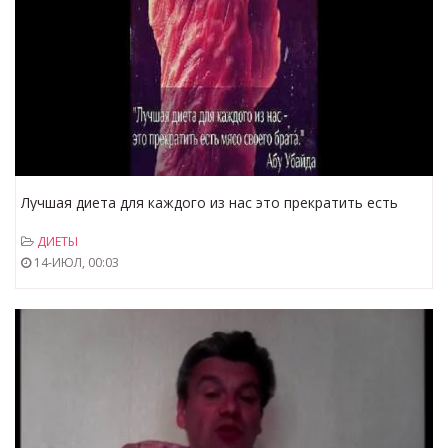
Лучшая диета для каждого из нас это прекратить есть
мясо своего брата
ДИЕТЫ
14-ИЮЛ, 00:03