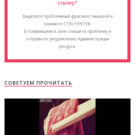
ссылку?
Выделите проблемный фрагмент мышкой и
нажмите CTRL+ENTER.
В появившемся окне опишите проблему и
отправьте уведомление Администрации
ресурса.
СОВЕТУЕМ ПРОЧИТАТЬ