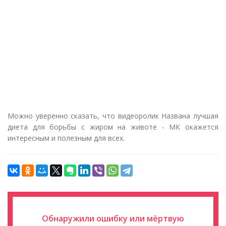
Можно уверенно сказать, что видеоролик Названа лучшая
диета для борьбы с жиром на животе - МК окажется
интересным и полезным для всех.
Обнаружили ошибку или мёртвую