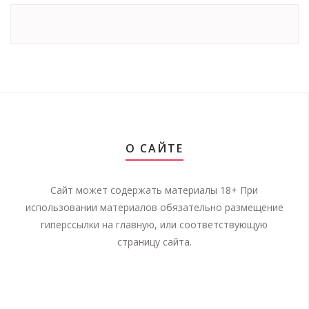
О САЙТЕ
Сайт может содержать материалы 18+ При
использовании материалов обязательно размещение
гиперссылки на главную, или соответствующую
страницу сайта.