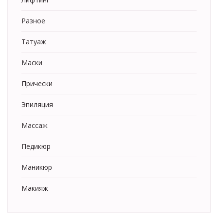
Разное
Татуаж
Маски
Прически
Эпиляция
Массаж
Педикюр
Маникюр
Макияж