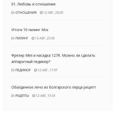
01. Любовь и отношения
ОТНОШЕНИЯ
12-АВГ, 20:03
Итоги 10 пилинг Мск
ПИЛИНГ
12-АВГ, 23:05
Фрезер Mini и насадка 127R. Можно ли сделать
аппаратный педикюр?
ПЕДИКЮР
12-АВГ, 17:07
Обалденное лечо из болгарского перца рецепт
РЕЦЕПТЫ
12-АВГ, 15:01