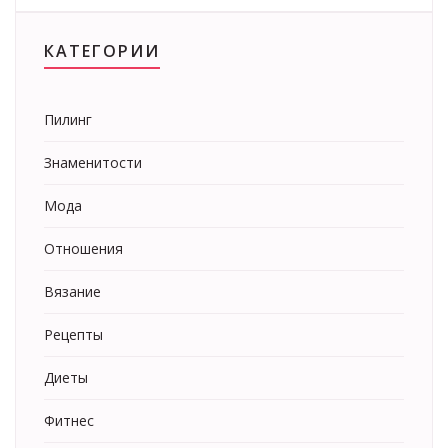
КАТЕГОРИИ
Пилинг
Знаменитости
Мода
Отношения
Вязание
Рецепты
Диеты
Фитнес