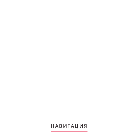
НАВИГАЦИЯ