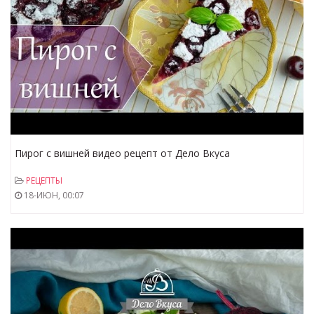
Пирог с вишней видео рецепт от Дело Вкуса
РЕЦЕПТЫ
18-ИЮН, 00:07