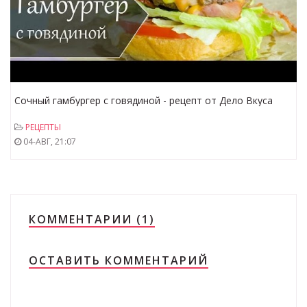
Сочный гамбургер с говядиной - рецепт от Дело Вкуса
РЕЦЕПТЫ
04-АВГ, 21:07
КОММЕНТАРИИ (1)
ОСТАВИТЬ КОММЕНТАРИЙ