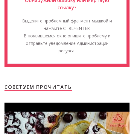
Обнаружили ошибку или мёртвую
ссылку?
Выделите проблемный фрагмент мышкой и
нажмите CTRL+ENTER.
В появившемся окне опишите проблему и
отправьте уведомление Администрации
ресурса.
СОВЕТУЕМ ПРОЧИТАТЬ