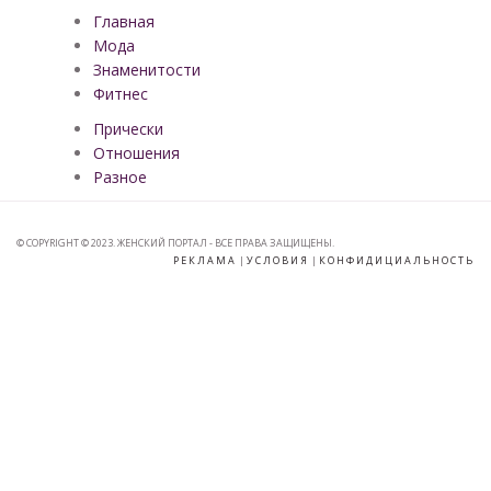
Главная
Мода
Знаменитости
Фитнес
Прически
Отношения
Разное
© COPYRIGHT © 2023. ЖЕНСКИЙ ПОРТАЛ - ВСЕ ПРАВА ЗАЩИЩЕНЫ.
РЕКЛАМА
|
УСЛОВИЯ
|
КОНФИДИЦИАЛЬНОСТЬ