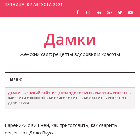
ПЯТНИЦА, 07 АВГУСТА 2026
Дамки
Женский сайт: рецепты здоровья и красоты
МЕНЮ
ДАМКИ - ЖЕНСКИЙ САЙТ: РЕЦЕПТЫ ЗДОРОВЬЯ И КРАСОТЫ
»
РЕЦЕПТЫ
»
ВАРЕНИКИ С ВИШНЕЙ, КАК ПРИГОТОВИТЬ, КАК СВАРИТЬ - РЕЦЕПТ ОТ
ДЕЛО ВКУСА
Вареники с вишней, как приготовить, как сварить -
рецепт от Дело Вкуса