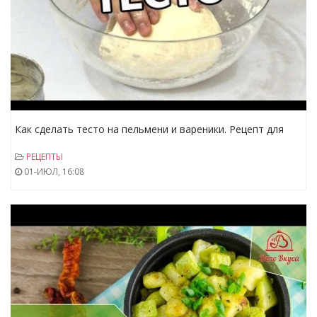
Как сделать тесто на пельмени и вареники. Рецепт для
пельменей и вареников!
РЕЦЕПТЫ
01-ИЮЛ, 16:08