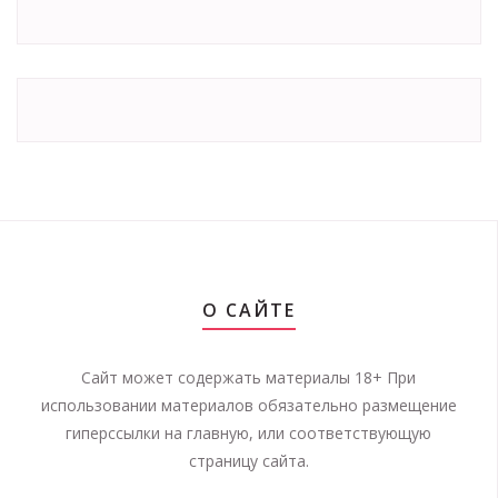
О САЙТЕ
Сайт может содержать материалы 18+ При
использовании материалов обязательно размещение
гиперссылки на главную, или соответствующую
страницу сайта.