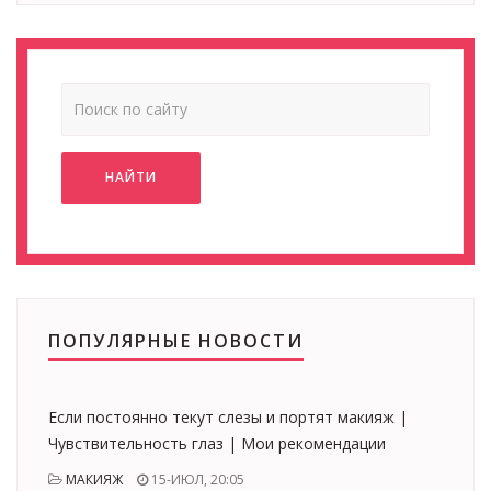
НАЙТИ
ПОПУЛЯРНЫЕ НОВОСТИ
Если постоянно текут слезы и портят макияж |
Чувствительность глаз | Мои рекомендации
МАКИЯЖ
15-ИЮЛ, 20:05