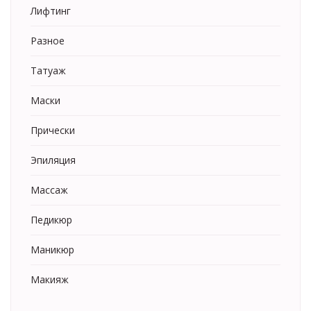
Лифтинг
Разное
Татуаж
Маски
Прически
Эпиляция
Массаж
Педикюр
Маникюр
Макияж