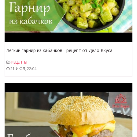
Легкий гарнир из кабачков - рецепт от Дело Вкуса
РЕЦЕПТЫ
21-ИЮЛ, 22:04