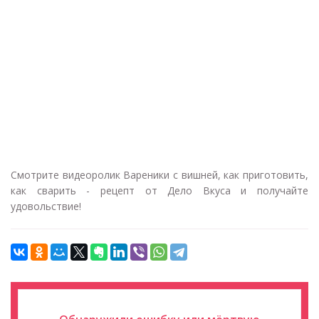
Смотрите видеоролик Вареники с вишней, как приготовить,
как сварить - рецепт от Дело Вкуса и получайте
удовольствие!