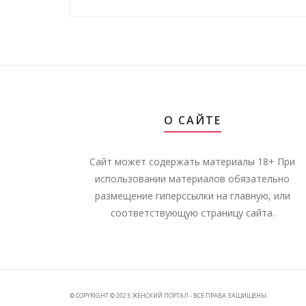
О САЙТЕ
Сайт может содержать материалы 18+ При
использовании материалов обязательно
размещение гиперссылки на главную, или
соответствующую страницу сайта.
© COPYRIGHT © 2023. ЖЕНСКИЙ ПОРТАЛ - ВСЕ ПРАВА ЗАЩИЩЕНЫ.