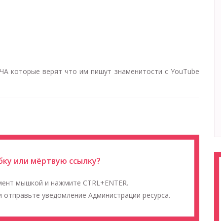
 которые верят что им пишут знаменитости с YouTube
ку или мёртвую ссылку?
мент мышкой и нажмите CTRL+ENTER.
 отправьте уведомление Администрации ресурса.