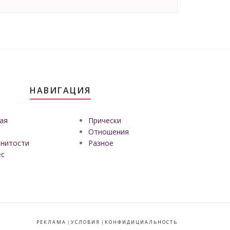
НАВИГАЦИЯ
ая
Прически
Отношения
нитости
Разное
ес
РЕКЛАМА
|
УСЛОВИЯ
|
КОНФИДИЦИАЛЬНОСТЬ