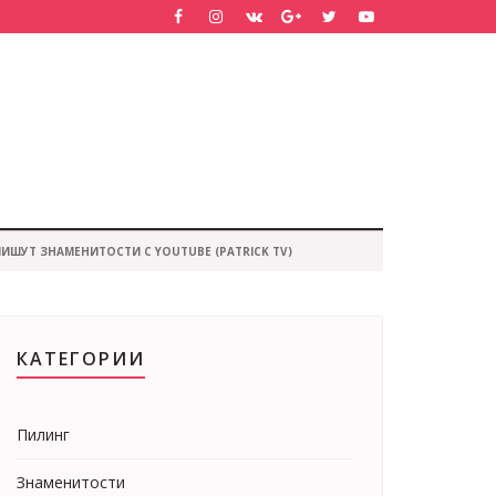
ИШУТ ЗНАМЕНИТОСТИ С YOUTUBE (PATRICK TV)
КАТЕГОРИИ
Пилинг
Знаменитости