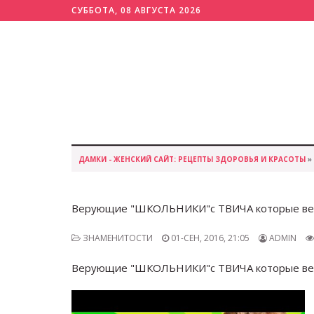
СУББОТА, 08 АВГУСТА 2026
ДАМКИ - ЖЕНСКИЙ САЙТ: РЕЦЕПТЫ ЗДОРОВЬЯ И КРАСОТЫ
»
Верующие "ШКОЛЬНИКИ"с ТВИЧА которые верят 
ЗНАМЕНИТОСТИ
01-СЕН, 2016, 21:05
ADMIN
Верующие "ШКОЛЬНИКИ"с ТВИЧА которые верят 