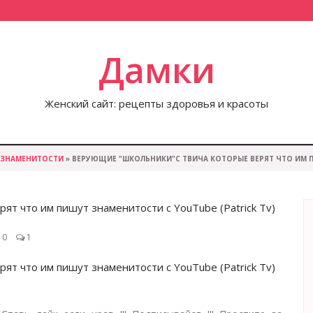
Дамки
Женский сайт: рецепты здоровья и красоты
ЗНАМЕНИТОСТИ
» ВЕРУЮЩИЕ "ШКОЛЬНИКИ"С ТВИЧА КОТОРЫЕ ВЕРЯТ ЧТО ИМ П
что им пишут знаменитости с YouTube (Patrick Tv)
0
1
что им пишут знаменитости с YouTube (Patrick Tv)