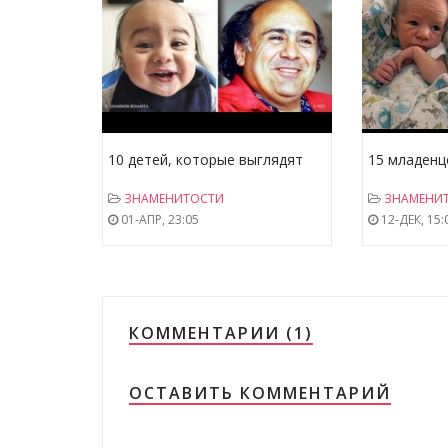
10 детей, которые выглядят
15 младенц
точь-в-точь как знаменитости
выглядят к
ЗНАМЕНИТОСТИ
ЗНАМЕНИ
01-АПР, 23:05
12-ДЕК, 15:
КОММЕНТАРИИ (1)
ОСТАВИТЬ КОММЕНТАРИЙ