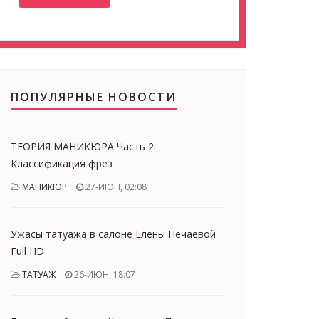
ПОПУЛЯРНЫЕ НОВОСТИ
ТЕОРИЯ МАНИКЮРА Часть 2:
Классификация фрез
МАНИКЮР
27-ИЮН, 02:08
Ужасы татуажа в салоне Елены Нечаевой
Full HD
ТАТУАЖ
26-ИЮН, 18:07