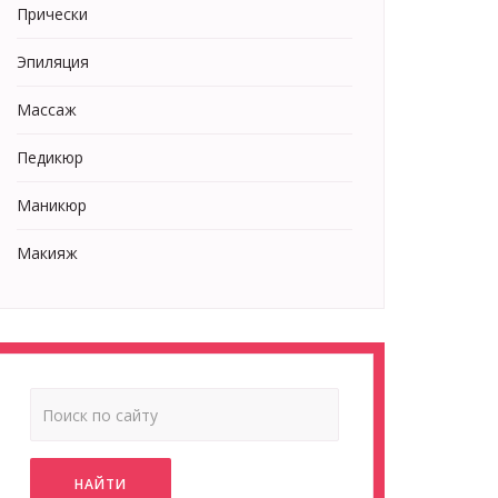
Прически
Эпиляция
Массаж
Педикюр
Маникюр
Макияж
НАЙТИ