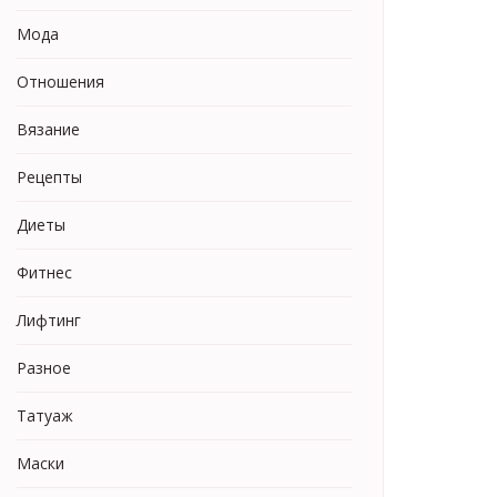
Мода
Отношения
Вязание
Рецепты
Диеты
Фитнес
Лифтинг
Разное
Татуаж
Маски