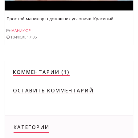
Простой маникюр в домашних условиях. Красивый
геометрический рисунок.
МАНИКЮР
10-ИЮЛ, 17:06
КОММЕНТАРИИ (1)
ОСТАВИТЬ КОММЕНТАРИЙ
КАТЕГОРИИ