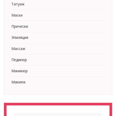
Татуаж
Маски
Прически
Эпиляция
Массаж
Педикюр
Маникюр
Макияж