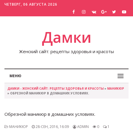
ЧЕТВЕРГ, 06 АВГУСТА 2026
Дамки
Женский сайт: рецепты здоровья и красоты
МЕНЮ
ДАМКИ - ЖЕНСКИЙ САЙТ: РЕЦЕПТЫ ЗДОРОВЬЯ И КРАСОТЫ
»
МАНИКЮР
» ОБРЕЗНОЙ МАНИКЮР В ДОМАШНИХ УСЛОВИЯХ.
Обрезной маникюр в домашних условиях.
МАНИКЮР
28-СЕН, 2016, 16:09
ADMIN
0
1