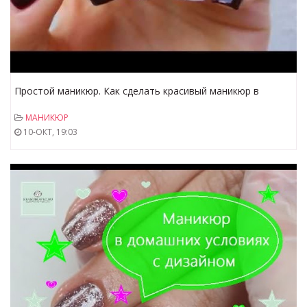
Простой маникюр. Как сделать красивый маникюр в
домашних условиях. Красивый маникюр.
МАНИКЮР
10-ОКТ, 19:03