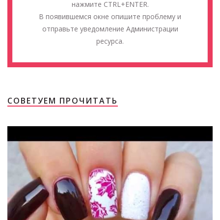
нажмите CTRL+ENTER.
В появившемся окне опишите проблему и
отправьте уведомление Администрации
ресурса.
СОВЕТУЕМ ПРОЧИТАТЬ