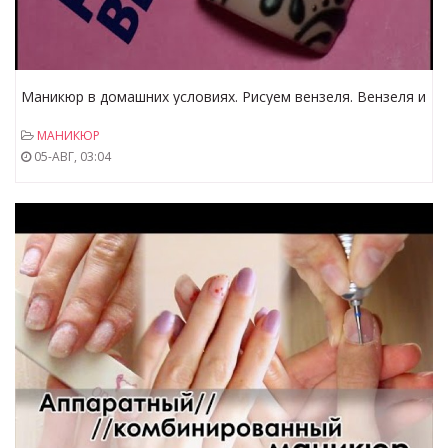
Маникюр в домашних условиях. Рисуем вензеля. Вензеля и
маникюр.
МАНИКЮР
05-АВГ, 03:04