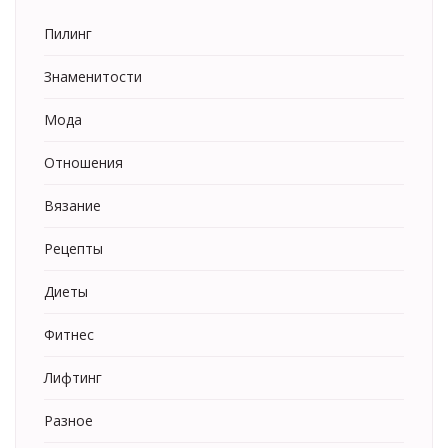
Пилинг
Знаменитости
Мода
Отношения
Вязание
Рецепты
Диеты
Фитнес
Лифтинг
Разное