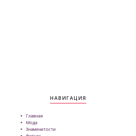
НАВИГАЦИЯ
Главная
Мода
Знаменитости
Фитнес