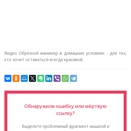
Видео Обрезной маникюр в домашних условиях. - для тех,
кто хочет оставаться всегда красивой.
Обнаружили ошибку или мёртвую
ссылку?
Выделите проблемный фрагмент мышкой и