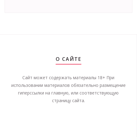
О САЙТЕ
Сайт может содержать материалы 18+ При
использовании материалов обязательно размещение
гиперссылки на главную, или соответствующую
страницу сайта.