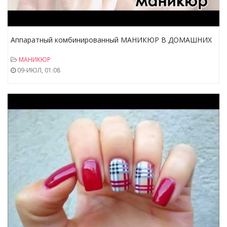
Аппаратный комбинированный МАНИКЮР В ДОМАШНИХ
УСЛОВИЯХ
МАНИКЮР
09-ИЮЛ, 01:08