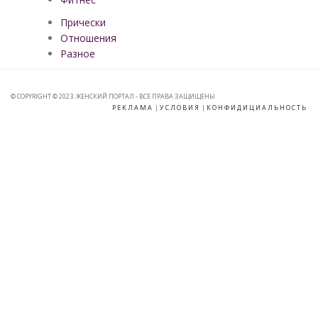
Прически
Отношения
Разное
© COPYRIGHT © 2023. ЖЕНСКИЙ ПОРТАЛ - ВСЕ ПРАВА ЗАЩИЩЕНЫ.
РЕКЛАМА
|
УСЛОВИЯ
|
КОНФИДИЦИАЛЬНОСТЬ