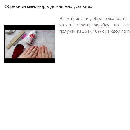
Обрезной маникюр в домашних условиях.
Всем привет и добро пожаловать 
канал! Зарегистрируйся по сс
получай Кэшбек 10% с каждой покуп