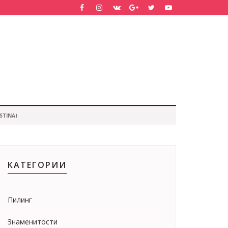
STINA)
КАТЕГОРИИ
Пилинг
Знаменитости