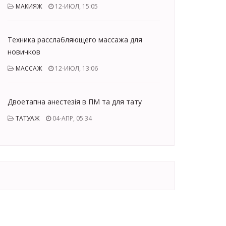
МАКИЯЖ
12-ИЮЛ, 15:05
Техника расслабляющего массажа для
новичков
МАССАЖ
12-ИЮЛ, 13:06
Двоетапна анестезія в ПМ та для тату
ТАТУАЖ
04-АПР, 05:34