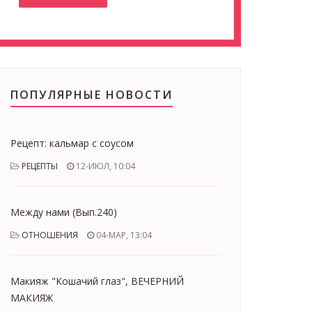
ПОПУЛЯРНЫЕ НОВОСТИ
Рецепт: кальмар с соусом
РЕЦЕПТЫ
12-ИЮЛ, 10:04
Между нами (Вып.240)
ОТНОШЕНИЯ
04-МАР, 13:04
Макияж "Кошачий глаз", ВЕЧЕРНИЙ
МАКИЯЖ