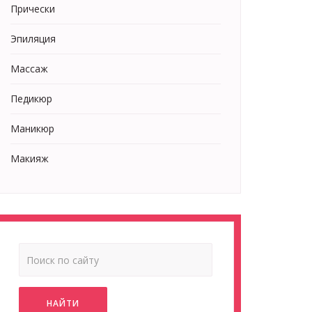
Прически
Эпиляция
Массаж
Педикюр
Маникюр
Макияж
НАЙТИ