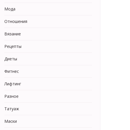
Мода
Отношения
Вязание
Рецепты
Диеты
Фитнес
Лифтинг
Разное
Татуаж
Маски