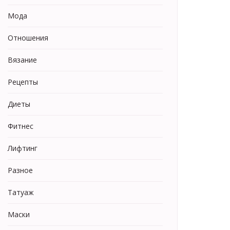
Мода
Отношения
Вязание
Рецепты
Диеты
Фитнес
Лифтинг
Разное
Татуаж
Маски