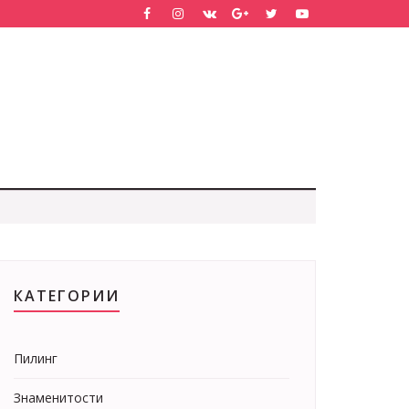
КАТЕГОРИИ
Пилинг
Знаменитости