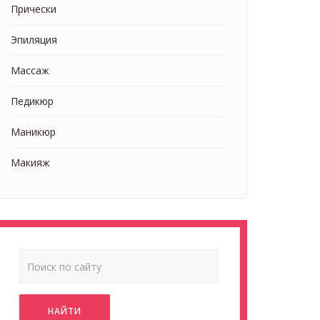
Прически
Эпиляция
Массаж
Педикюр
Маникюр
Макияж
НАЙТИ