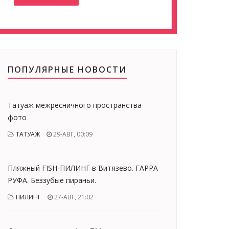
ПОПУЛЯРНЫЕ НОВОСТИ
Татуаж межресничного пространства
фото
ТАТУАЖ
29-АВГ, 00:09
Пляжный FISH-ПИЛИНГ в Витязево. ГАРРА
РУФА. Беззубые пираньи.
ПИЛИНГ
27-АВГ, 21:02