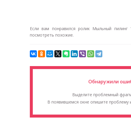
Если вам понравился ролик Мыльный пилинг "Р
посмотреть похожие.
Обнаружили ошиб
Выделите проблемный фраг
В появившемся окне опишите проблему и