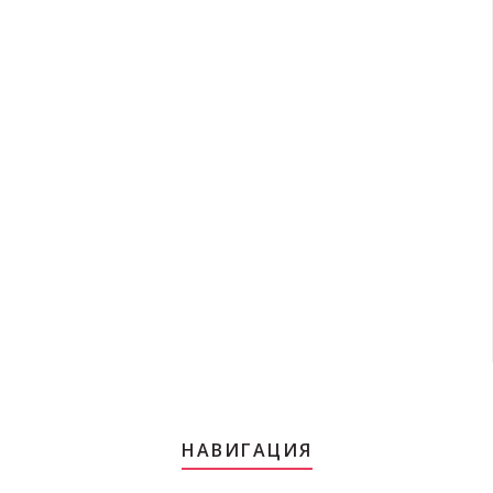
НАВИГАЦИЯ