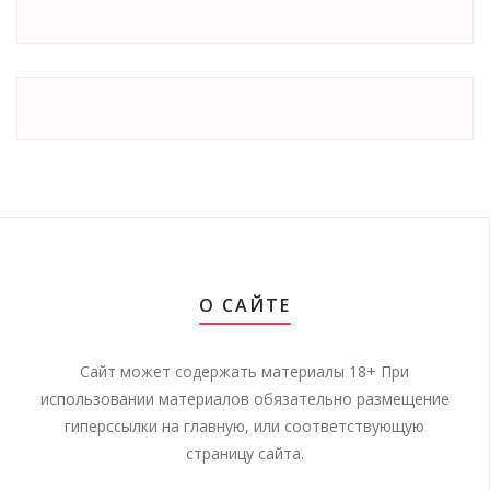
О САЙТЕ
Сайт может содержать материалы 18+ При
использовании материалов обязательно размещение
гиперссылки на главную, или соответствующую
страницу сайта.