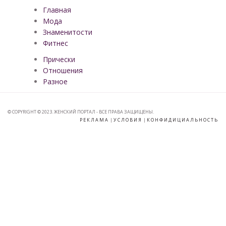
Главная
Мода
Знаменитости
Фитнес
Прически
Отношения
Разное
© COPYRIGHT © 2023. ЖЕНСКИЙ ПОРТАЛ - ВСЕ ПРАВА ЗАЩИЩЕНЫ.
РЕКЛАМА
|
УСЛОВИЯ
|
КОНФИДИЦИАЛЬНОСТЬ