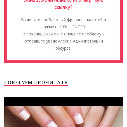
Обнаружили ошибку или мёртвую
ссылку?
Выделите проблемный фрагмент мышкой и
нажмите CTRL+ENTER.
В появившемся окне опишите проблему и
отправьте уведомление Администрации
ресурса.
СОВЕТУЕМ ПРОЧИТАТЬ