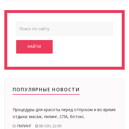
НАЙТИ
ПОПУЛЯРНЫЕ НОВОСТИ
Процедуры для красоты перед отпуском и во время
отдыха: масаж, пилинг, СПА, ботокс.
ПИЛИНГ
08-СЕН, 22:09