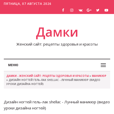
ПЯТНИЦА, 07 АВГУСТА 2026
Дамки
Женский сайт: рецепты здоровья и красоты
МЕНЮ
ДАМКИ - ЖЕНСКИЙ САЙТ: РЕЦЕПТЫ ЗДОРОВЬЯ И КРАСОТЫ
»
МАНИКЮР
» ДИЗАЙН НОГТЕЙ ГЕЛЬ-ЛАК SHELLAC - ЛУННЫЙ МАНИКЮР (ВИДЕО
УРОКИ ДИЗАЙНА НОГТЕЙ)
Дизайн ногтей гель-лак shellac - Лунный маникюр (видео
уроки дизайна ногтей)