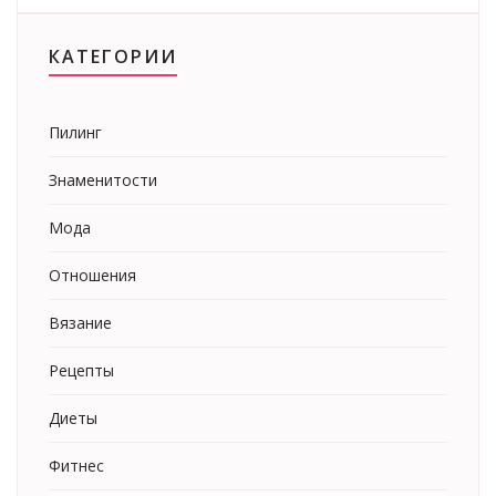
КАТЕГОРИИ
Пилинг
Знаменитости
Мода
Отношения
Вязание
Рецепты
Диеты
Фитнес