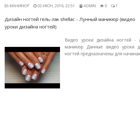
МАНИКЮР
02-ИЮН, 2016, 22:51
ADMIN
0
1
Дизайн ногтей гель-лак shellac - Лунный маникюр (видео
уроки дизайна ногтей)
Видео уроки дизайна ногтей - 
маникюр Данные видео уроки д
ногтей предназначены для начинаю