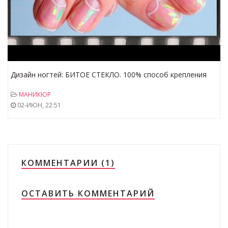
Дизайн ногтей: БИТОЕ СТЕКЛО. 100% способ крепления
фольги. Лунный маникюр | Glass Nail Art
МАНИКЮР
02-ИЮН, 22:51
КОММЕНТАРИИ (1)
ОСТАВИТЬ КОММЕНТАРИЙ