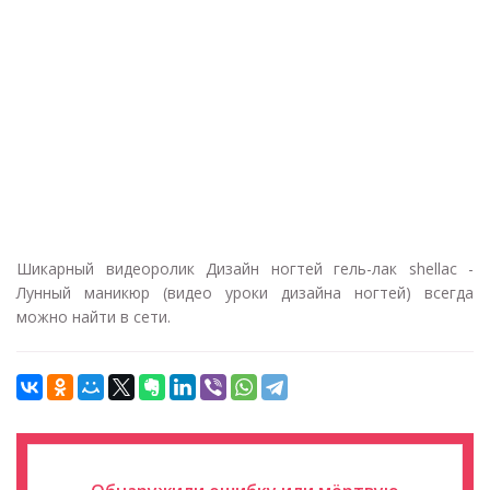
Шикарный видеоролик Дизайн ногтей гель-лак shellac -
Лунный маникюр (видео уроки дизайна ногтей) всегда
можно найти в сети.