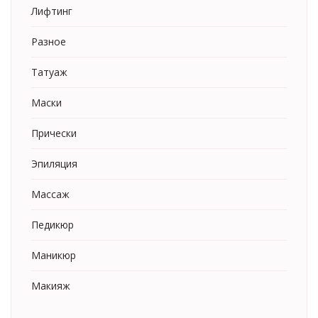
Лифтинг
Разное
Татуаж
Маски
Прически
Эпиляция
Массаж
Педикюр
Маникюр
Макияж