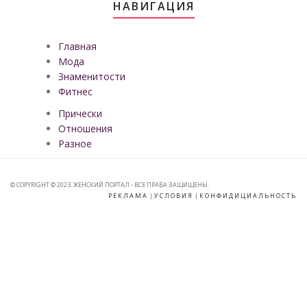
НАВИГАЦИЯ
Главная
Мода
Знаменитости
Фитнес
Прически
Отношения
Разное
© COPYRIGHT © 2023. ЖЕНСКИЙ ПОРТАЛ - ВСЕ ПРАВА ЗАЩИЩЕНЫ.
РЕКЛАМА
|
УСЛОВИЯ
|
КОНФИДИЦИАЛЬНОСТЬ