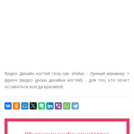
Видео Дизайн ногтей гель-лак shellac - Лунный маникюр +
френч (видео уроки дизайна ногтей) - для тех, кто хочет
оставаться всегда красивой.