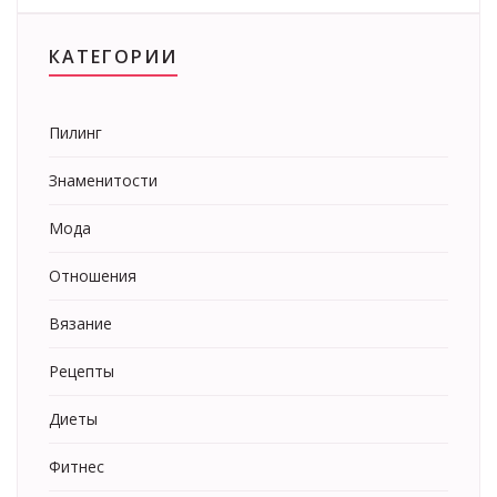
КАТЕГОРИИ
Пилинг
Знаменитости
Мода
Отношения
Вязание
Рецепты
Диеты
Фитнес