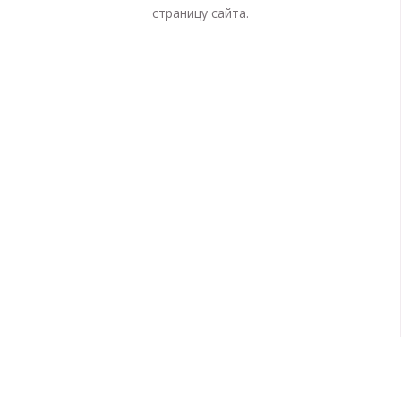
страницу сайта.