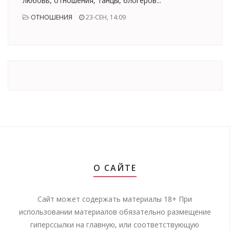
любовь, отношения, танцы, блогеров...
ОТНОШЕНИЯ
23-СЕН, 14:09
О САЙТЕ
Сайт может содержать материалы 18+ При
использовании материалов обязательно размещение
гиперссылки на главную, или соответствующую