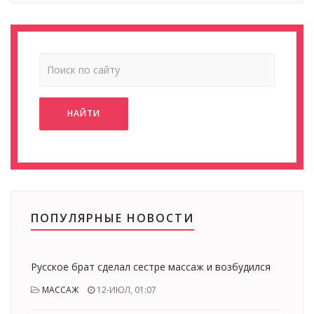
НАЙТИ
ПОПУЛЯРНЫЕ НОВОСТИ
Русское брат сделал сестре массаж и возбудился
МАССАЖ
12-ИЮЛ, 01:07