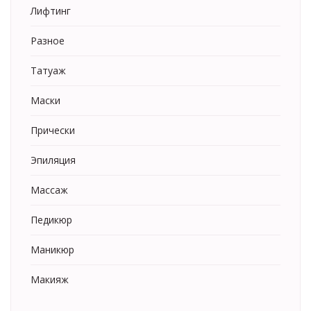
Лифтинг
Разное
Татуаж
Маски
Прически
Эпиляция
Массаж
Педикюр
Маникюр
Макияж