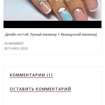
Дизайн ногтей. Лунный маникюр + Французский маникюр(
френч)
МАНИКЮР
15-ИЮН, 00:05
КОММЕНТАРИИ (1)
ОСТАВИТЬ КОММЕНТАРИЙ